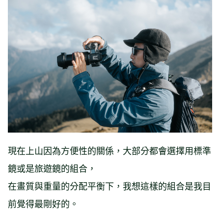
現在上山因為方便性的關係，大部分都會選擇用標準
鏡或是旅遊鏡的組合，
在畫質與重量的分配平衡下，我想這樣的組合是我目
前覺得最剛好的。