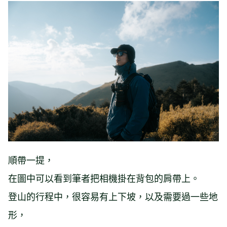
順帶一提，
在圖中可以看到筆者把相機掛在背包的肩帶上。
登山的行程中，很容易有上下坡，以及需要過一些地
形，