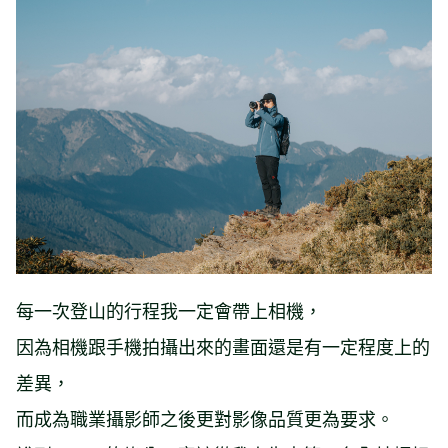
每一次登山的行程我一定會帶上相機，
因為相機跟手機拍攝出來的畫面還是有一定程度上的
差異，
而成為職業攝影師之後更對影像品質更為要求。