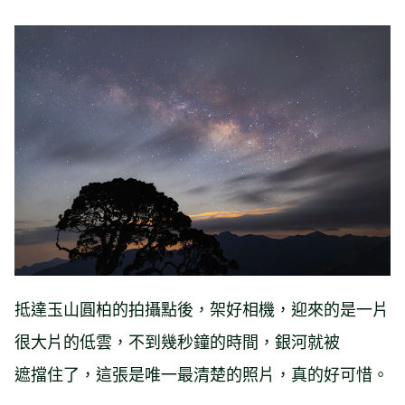
抵達玉山圓柏的拍攝點後，架好相機，迎來的是一片
很大片的低雲，不到幾秒鐘的時間，銀河就被
遮擋住了，這張是唯一最清楚的照片，真的好可惜。