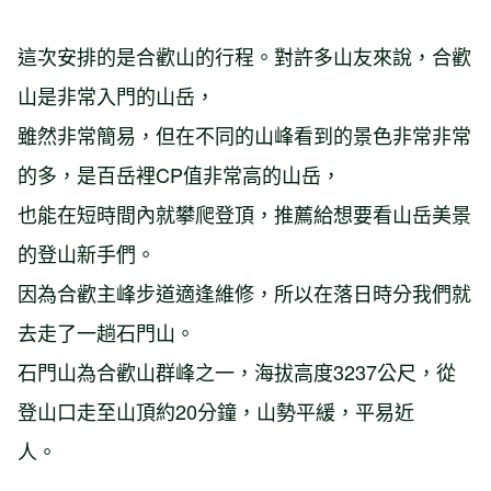
這次安排的是合歡山的行程。對許多山友來說，合歡
山是非常入門的山岳，
雖然非常簡易，但在不同的山峰看到的景色非常非常
的多，是百岳裡CP值非常高的山岳，
也能在短時間內就攀爬登頂，推薦給想要看山岳美景
的登山新手們。
因為合歡主峰步道適逢維修，所以在落日時分我們就
去走了一趟石門山。
石門山為合歡山群峰之一，海拔高度3237公尺，從
登山口走至山頂約20分鐘，山勢平緩，平易近
人。