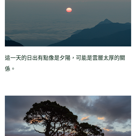
這一天的日出有點像是夕陽，可能是雲層太厚的關
係。