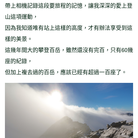
帶上相機記錄這段要旅程的記憶，讓我深深的愛上登
山這項運動，
因為我知道唯有站上這樣的高度，才有辦法享受到這
樣的美景。
這幾年間大的攀登百岳，雖然還沒有完百，只有60幾
座的紀錄，
但加上複去過的百岳，應該已經有超過一百座了。