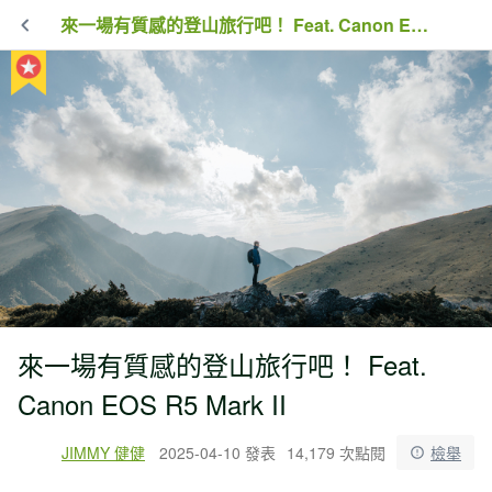
來一場有質感的登山旅行吧！ Feat. Canon EOS R5 Mark II
來一場有質感的登山旅行吧！ Feat.
Canon EOS R5 Mark II
JIMMY 健健
2025-04-10 發表
14,179 次點閱
檢舉