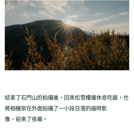
結束了石門山的拍攝後，回來松雪樓邊休息吃飯，也
將相機架在外面拍攝了一小段日落的縮時影
像，迎來了夜幕。