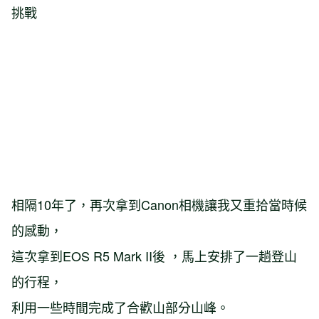
挑戰
相隔10年了，再次拿到Canon相機讓我又重拾當時候
的感動，
這次拿到EOS R5 Mark II後 ，馬上安排了一趟登山
的行程，
利用一些時間完成了合歡山部分山峰。