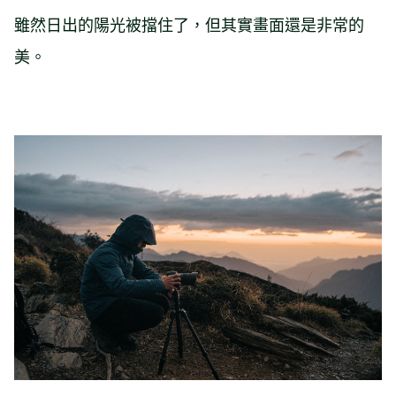
雖然日出的陽光被擋住了，但其實畫面還是非常的
美。