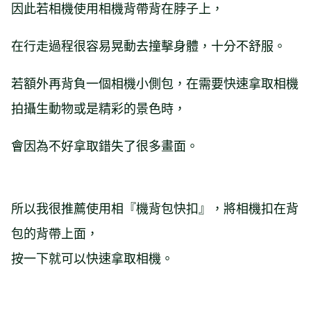
因此若相機使用相機背帶背在脖子上，
在行走過程很容易晃動去撞擊身體，十分不舒服。
若額外再背負一個相機小側包，在需要快速拿取相機
拍攝生動物或是精彩的景色時，
會因為不好拿取錯失了很多畫面。
所以我很推薦使用相『機背包快扣』，將相機扣在背
包的背帶上面，
按一下就可以快速拿取相機。