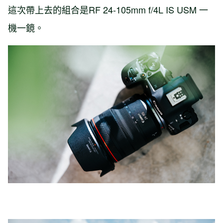
這次帶上去的組合是RF 24-105mm f/4L IS USM 一
機一鏡。