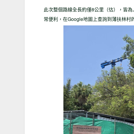
此次整個路線全長約僅8公里（估），皆為
常便利，在Google地圖上查詢到薄扶林