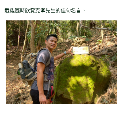
還能隨時欣賞克孝先生的佳句名言。