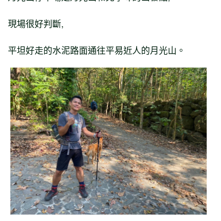
現場很好判斷,
平坦好走的水泥路面通往平易近人的月光山。