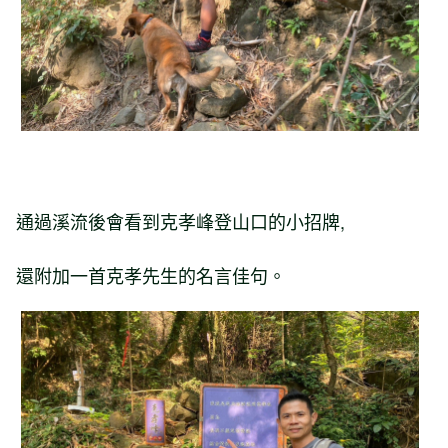
通過溪流後會看到克孝峰登山口的小招牌,
還附加一首克孝先生的名言佳句。