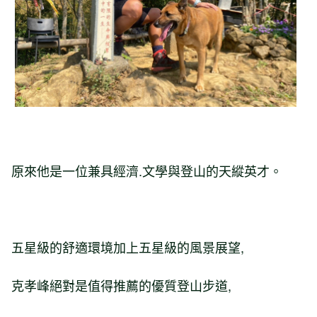
原來他是一位兼具經濟.文學與登山的天縱英才。
五星級的舒適環境加上五星級的風景展望,
克孝峰絕對是值得推薦的優質登山步道,