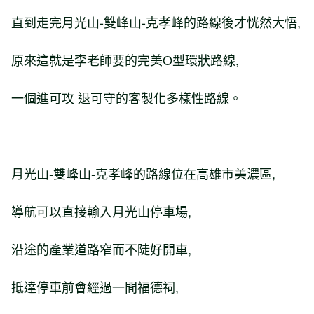
直到走完月光山-雙峰山-克孝峰的路線後才恍然大悟,
原來這就是李老師要的完美O型環狀路線,
一個進可攻 退可守的客製化多樣性路線。
月光山-雙峰山-克孝峰的路線位在高雄市美濃區,
導航可以直接輸入月光山停車場,
沿途的產業道路窄而不陡好開車,
抵達停車前會經過一間福德祠,