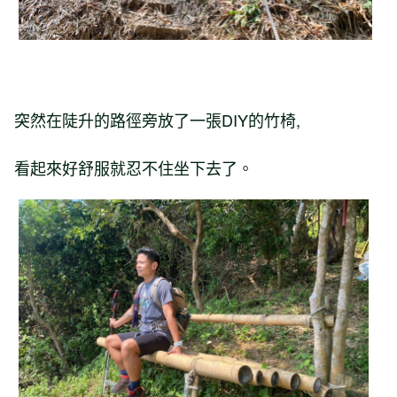
突然在陡升的路徑旁放了一張DIY的竹椅,
看起來好舒服就忍不住坐下去了。