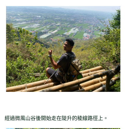
經過微風山谷後開始走在陡升的稜線路徑上。