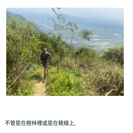
不管是在樹林裡或是在稜線上,