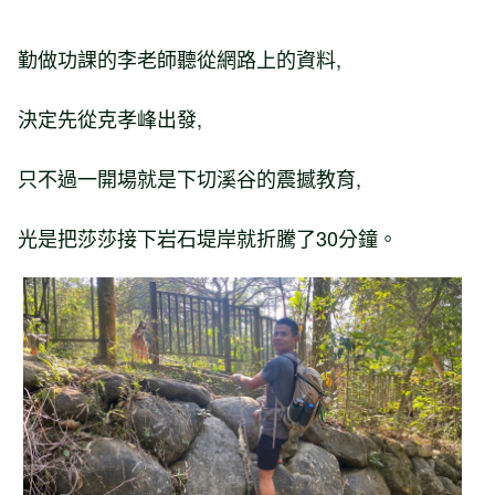
勤做功課的李老師聽從網路上的資料,
決定先從克孝峰出發,
只不過一開場就是下切溪谷的震撼教育,
光是把莎莎接下岩石堤岸就折騰了30分鐘。