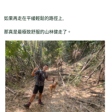
如果再走在平緩輕鬆的路徑上,
那真是最極致舒服的山林健走了。