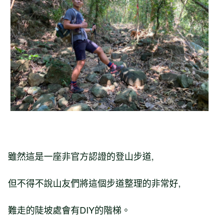
雖然這是一座非官方認證的登山步道,
但不得不說山友們將這個步道整理的非常好,
難走的陡坡處會有DIY的階梯。