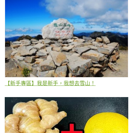
【新手專區】我是新手，我想去雪山！