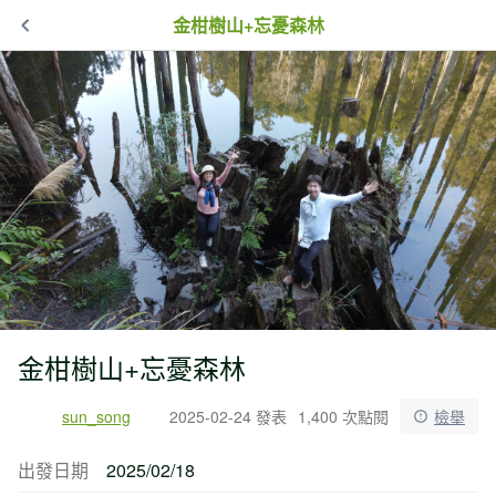
金柑樹山+忘憂森林
金柑樹山+忘憂森林
sun_song
2025-02-24 發表
1,400 次點閱
檢舉
出發日期
2025/02/18