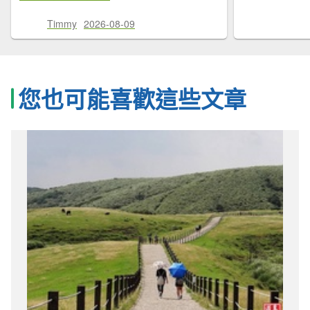
Timmy
2026-08-09
您也可能喜歡這些文章