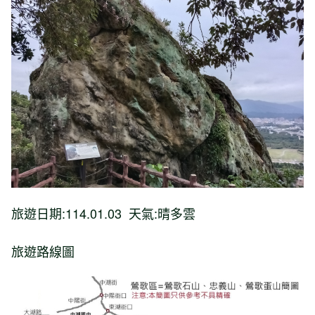
旅遊日期:114.01.03 天氣:晴多雲
旅遊路線圖