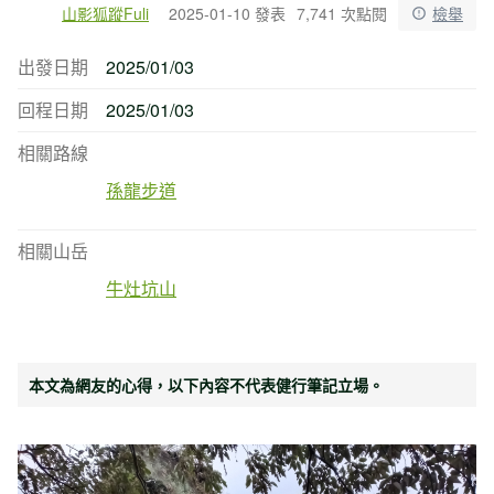
山影狐蹤Fuli
2025-01-10 發表
7,741 次點閱
檢舉
出發日期
2025/01/03
回程日期
2025/01/03
相關路線
孫龍步道
相關山岳
牛灶坑山
本文為網友的心得，以下內容不代表健行筆記立場。