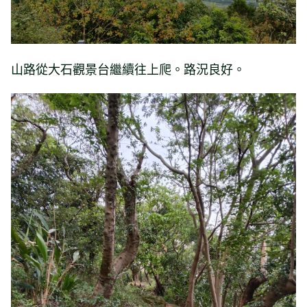
山路從大石觀景台繼續往上爬。路況良好。