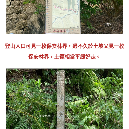
登山入口可見一枚保安林界，過不久於土坡又見一枚
保安林界，土徑相當平緩好走
。