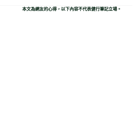
本文為網友的心得，以下內容不代表健行筆記立場。