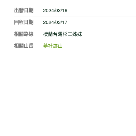
出發日期
2024/03/16
回程日期
2024/03/17
相關路線
棲蘭台灣杉三姊妹
相關山岳
蕃社跡山