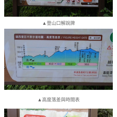
▲登山口解說牌
▲高度落差與時間表