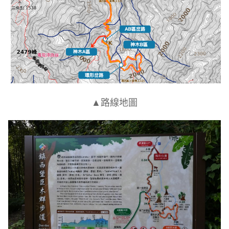
▲路線地圖