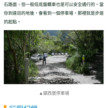
石路面，但一般低底盤轎車也是可以安全通行的。當
你到達目的地後，會看到一個停車場，那裡就是步道
的起點。
▲鎮西堡停車場