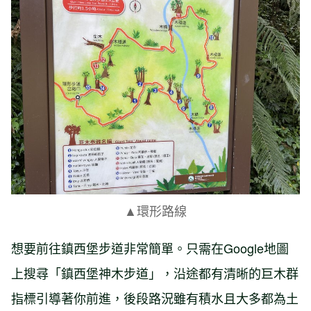
▲環形路線
想要前往鎮西堡步道非常簡單。只需在Google地圖
上搜尋「鎮西堡神木步道」，沿途都有清晰的巨木群
指標引導著你前進，後段路況雖有積水且大多都為土