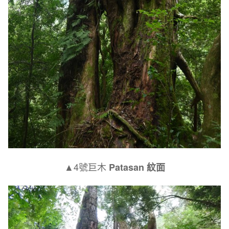
▲4號巨木
Patasan 紋面