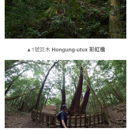
▲1號巨木
Hongung-utux
彩虹橋