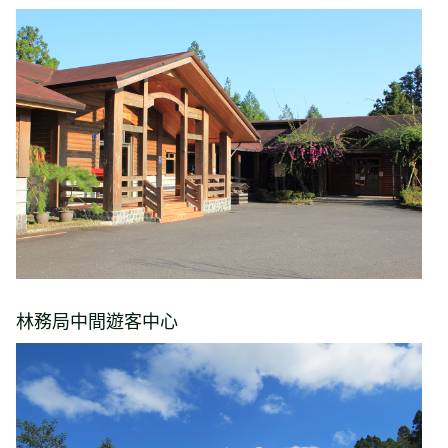
林務局中間遊客中心