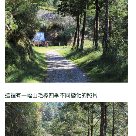
這裡有一幅山毛櫸四季不同變化的照片