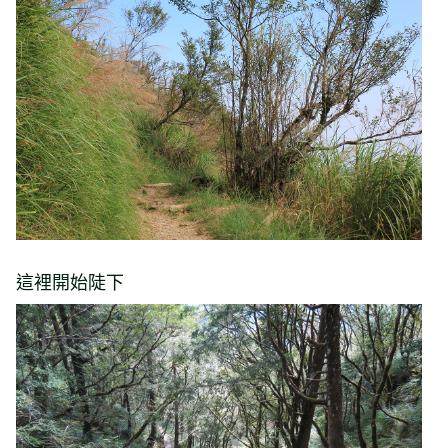
這裡開始陡下