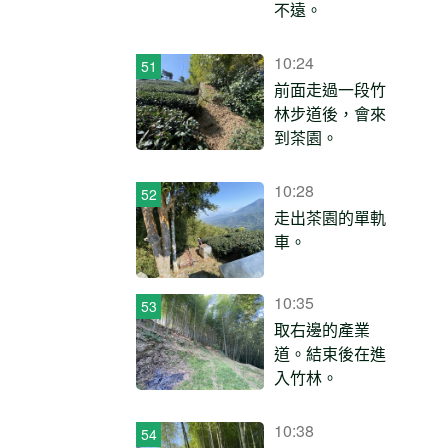
不遠。
10:24
前面走過一段竹
林步道後，會來
到茶園。
10:28
走出茶園的單軌
車。
10:35
取右邊的產業
道。結束後在進
入竹林。
10:38