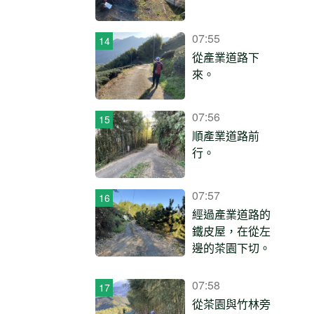
07:55
從產業道路下
來。
07:56
順產業道路前
行。
07:57
經過產業道路的
鐵皮屋，在從左
邊的茶園下切。
07:58
從茶園與竹林旁