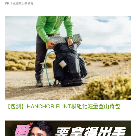
PR（台灣癌症基金會）
【包測】HANCHOR FLINT模組化輕量登山背包