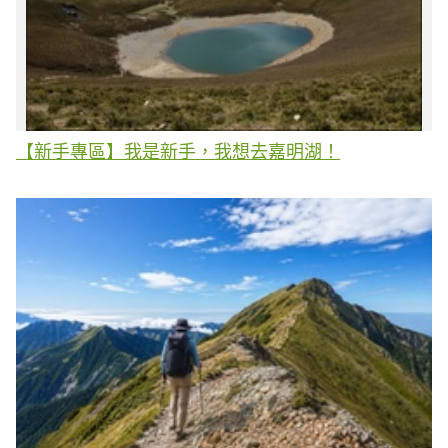
【新手專區】我是新手，我想去嘉明湖！