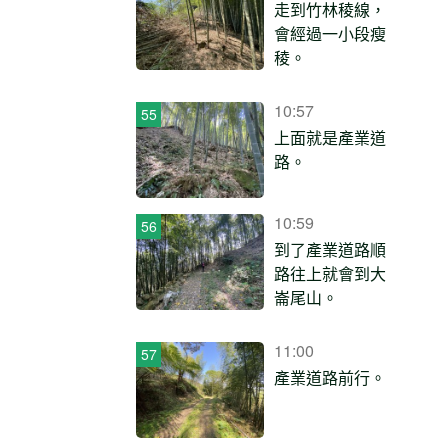
走到竹林稜線，
會經過一小段瘦
稜。
10:57
上面就是產業道
路。
10:59
到了產業道路順
路往上就會到大
崙尾山。
11:00
產業道路前行。