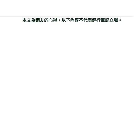
本文為網友的心得，以下內容不代表健行筆記立場。