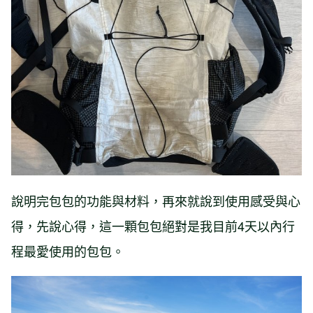
說明完包包的功能與材料，再來就說到使用感受與心
得，先說心得，這一顆包包絕對是我目前4天以內行
程最愛使用的包包。