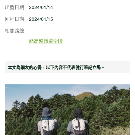
出發日期
2024/01/14
回程日期
2024/01/15
相關路線
能高越嶺道全段
本文為網友的心得，以下內容不代表健行筆記立場。