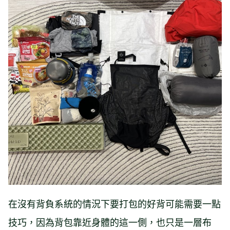
在沒有背負系統的情況下要打包的好背可能需要一點
技巧，因為背包靠近身體的這一側，也只是一層布