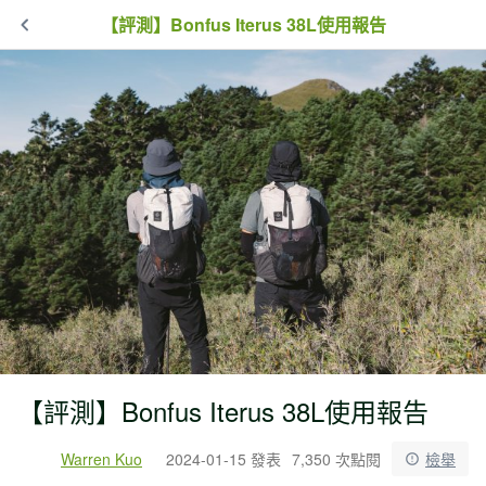
【評測】Bonfus Iterus 38L使用報告
【評測】Bonfus Iterus 38L使用報告
Warren Kuo
2024-01-15 發表
7,350 次點閱
檢舉