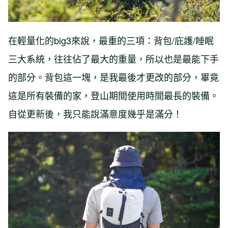
在輕量化的big3來說，最重的三項：背包/庇護/睡眠
三大系統，往往佔了最大的重量，所以也是最能下手
的部分。背包這一塊，是我最後才更改的部分，畢竟
這是所有裝備的家，登山期間使用時間最長的裝備。
自從更新後，我只能說滿意度幾乎是滿分！