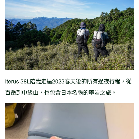
Iterus 38L陪我走過2023春天後的所有過夜行程，從
百岳到中級山，也包含日本名張的攀岩之旅。