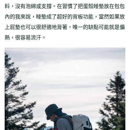
料，沒有泡綿或支撐。在習慣了把蛋殼睡墊放在包包
內的我來說，睡墊成了超好的背板功能，當然如果放
上屁墊也可以很舒適地背著，唯一的缺點可能就是偏
熱，很容易流汗。