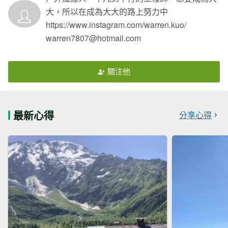
大，所以在成為大大的路上努力中
https://www.instagram.com/warren.kuo/
warren7807@hotmail.com
關注他
最新心得
分享心得