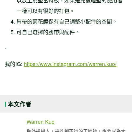
以放上屁墊當背板，如果是充氣睡墊的使用者
一樣可以有很好的打包。
肩帶的菊花鏈保有自己調整小配件的空間。
可自己選擇的腰帶與配件。
-
我的IG:
https://www.instagram.com/warren.kuo/
本文作者
Warren Kuo
戶外邊緣人，平凡到不行的工程師，想要成為大