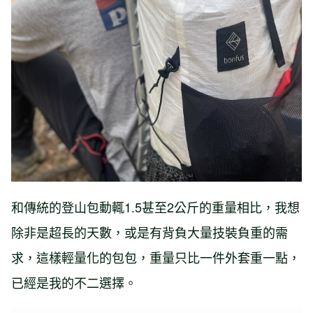
和傳統的登山包動輒1.5甚至2公斤的重量相比，我想
除非是超長的天數，或是有背負大量技裝負重的需
求，這樣輕量化的包包，重量只比一件外套重一點，
已經是我的不二選擇。