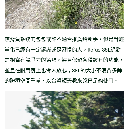
無背負系統的包包或許不適合推薦給新手，但是對輕
量化已經有一定認識或是習慣的人，Iterus 38L絕對
是相當有競爭力的選項，輕且保留各種該有的功能，
並且在耐用度上也令人放心；38L的大小不浪費多餘
的體積空間重量，以台灣短天數來說已足夠使用。