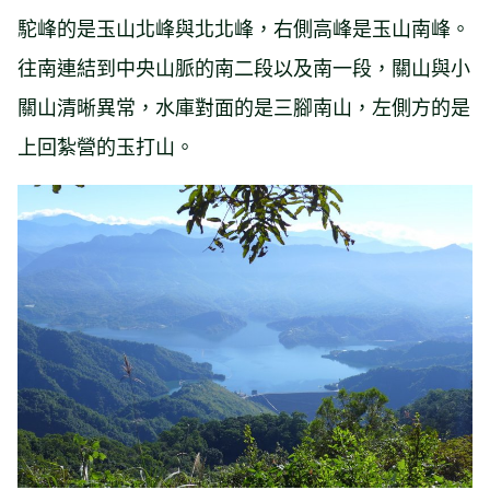
駝峰的是玉山北峰與北北峰，右側高峰是玉山南峰。
往南連結到中央山脈的南二段以及南一段，關山與小
關山清晰異常，水庫對面的是三腳南山，左側方的是
上回紮營的玉打山。