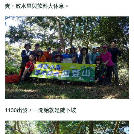
爽，放水果與飲料大休息。
1130出發，一開始就是陡下坡