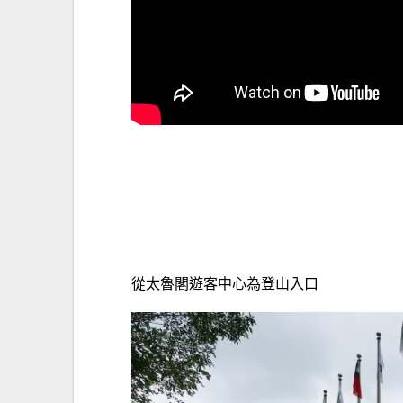
從太魯閣遊客中心為登山入口