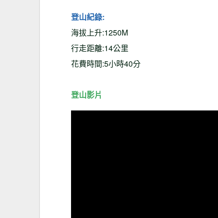
登山紀錄:
海拔上升:1250M
行走距離:14公里
花費時間:5小時40分
登山影片