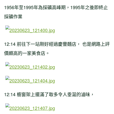
1956年至1995年為採礦高峰期，1995年之後即終止
採礦作業
12:14 前往下一站剛好經過慶豐麵店， 也是網路上評
價頗高的一家美食店。
12:14 櫥窗架上擺滿了取多令人垂涎的滷味，