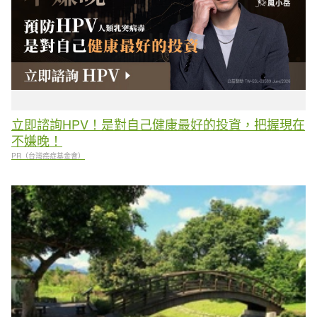
立即諮詢HPV！是對自己健康最好的投資，把握現在
不嫌晚！
PR（台灣癌症基金會）