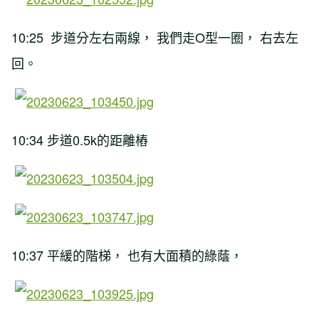
10:25 步道分左右兩線， 我們走O型一圈， 右去左
回。
10:34 步道0.5k的距離樁
10:37 平緩的階梯， 也有大面積的綠蔭，