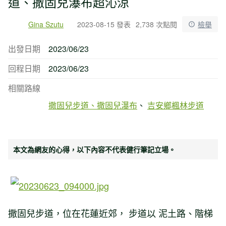
道、撒固兒瀑布超沁涼
Gina Szutu
2023-08-15 發表
2,738 次點閱
檢舉
出發日期
2023/06/23
回程日期
2023/06/23
相關路線
撒固兒步道、撒固兒瀑布
吉安鄉楓林步道
本文為網友的心得，以下內容不代表健行筆記立場。
撒固兒步道，位在花蓮近郊， 步道以 泥土路、階梯