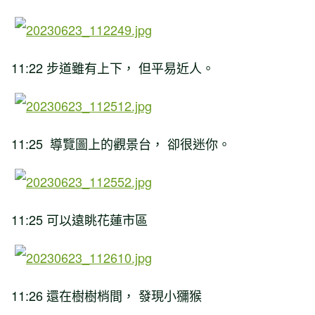
11:22 步道雖有上下， 但平易近人。
11:25 導覽圖上的觀景台， 卻很迷你。
11:25 可以遠眺花蓮市區
11:26 還在樹樹梢間， 發現小獼猴