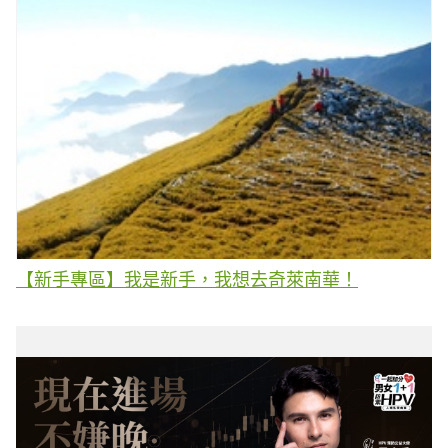
【新手專區】我是新手，我想去奇萊南華！