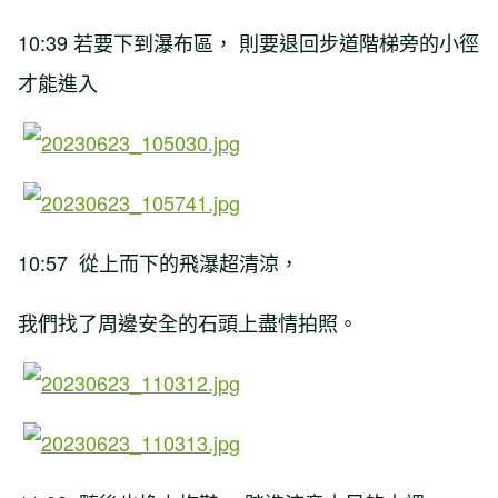
10:39 若要下到瀑布區， 則要退回步道階梯旁的小徑
才能進入
10:57 從上而下的飛瀑超清涼，
我們找了周邊安全的石頭上盡情拍照。