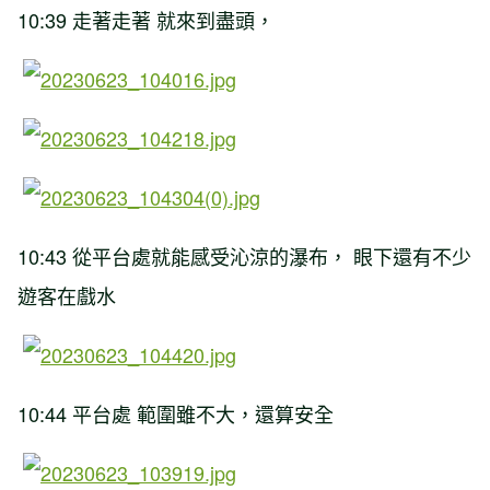
10:39 走著走著 就來到盡頭，
10:43 從平台處就能感受沁涼的瀑布， 眼下還有不少
遊客在戲水
10:44 平台處 範圍雖不大，還算安全