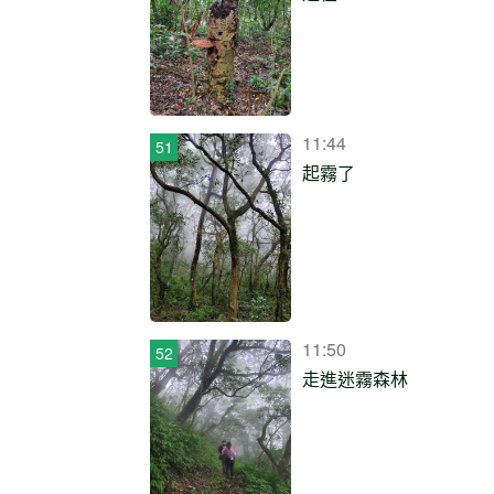
11:44
起霧了
11:50
走進迷霧森林