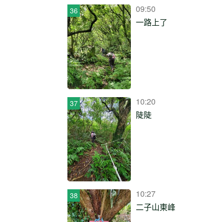
09:50
一路上了
10:20
陡陡
10:27
二子山東峰