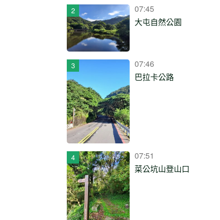
07:45
大屯自然公園
07:46
巴拉卡公路
07:51
菜公坑山登山口