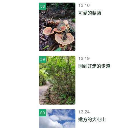
13:10
可愛的菇菌
13:19
回到好走的步道
13:24
遠方的大屯山