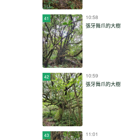
10:58
張牙舞爪的大樹
10:59
張牙舞爪的大樹
11:01