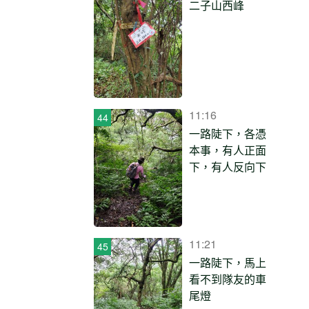
二子山西峰
11:16
一路陡下，各憑
本事，有人正面
下，有人反向下
11:21
一路陡下，馬上
看不到隊友的車
尾燈