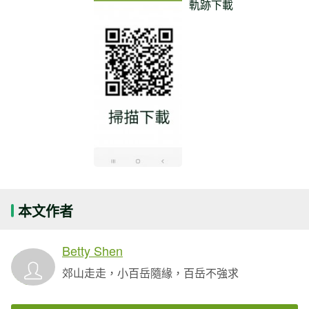
軌跡下載
本文作者
Betty Shen
郊山走走，小百岳隨緣，百岳不強求