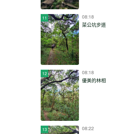
08:18
菜公坑步道
08:18
優美的林相
08:22