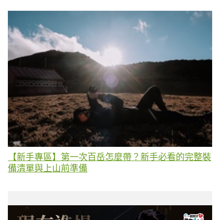
【新手專區】第一次百岳怎麼帶？新手必看的完整裝
備清單與上山前準備