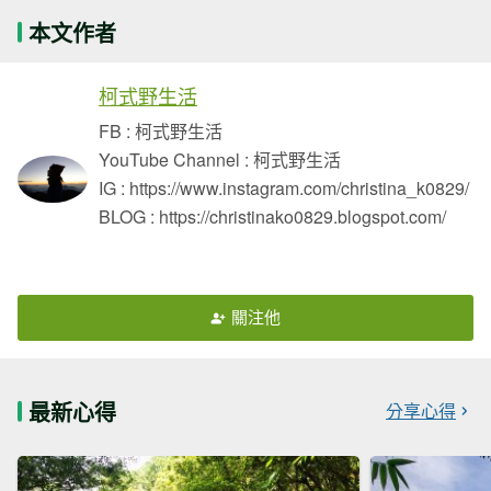
本文作者
柯式野生活
FB : 柯式野生活
YouTube Channel : 柯式野生活
IG : https://www.instagram.com/christina_k0829/
BLOG : https://christinako0829.blogspot.com/
關注他
最新心得
分享心得