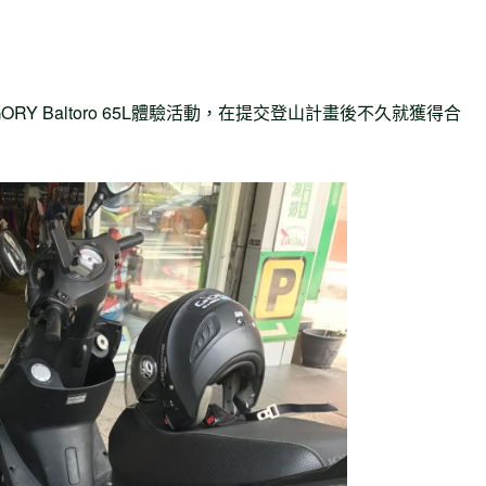
Y Baltoro 65L體驗活動，在提交登山計畫後不久就獲得合