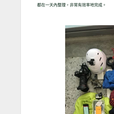
都在一天內整理，非常有效率地完成。