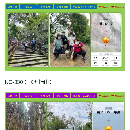
NO-030：《五指山》