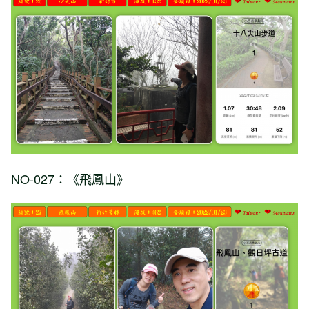
NO-027：《飛鳳山》