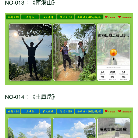
NO-013：《南港山》
NO-014：《土庫岳》