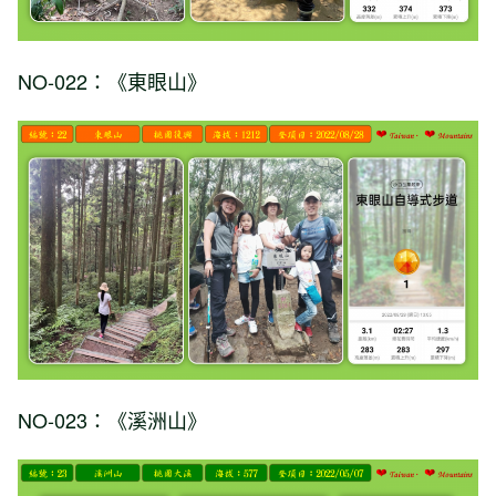
NO-022：《東眼山》
NO-023：《溪洲山》