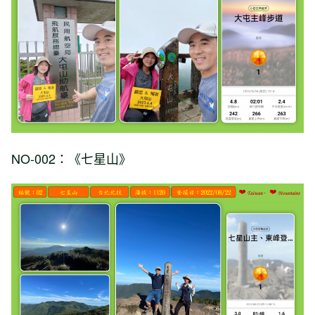
NO-002：《七星山》