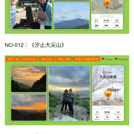
NO-012：《汐止大尖山》