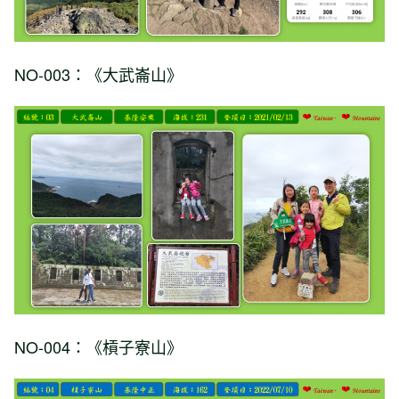
NO-003：《大武崙山》
NO-004：《槓子寮山》