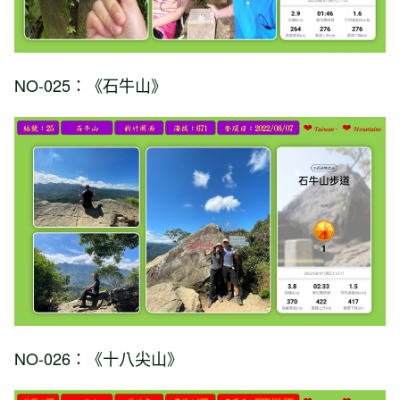
NO-025：《石牛山》
NO-026：《十八尖山》