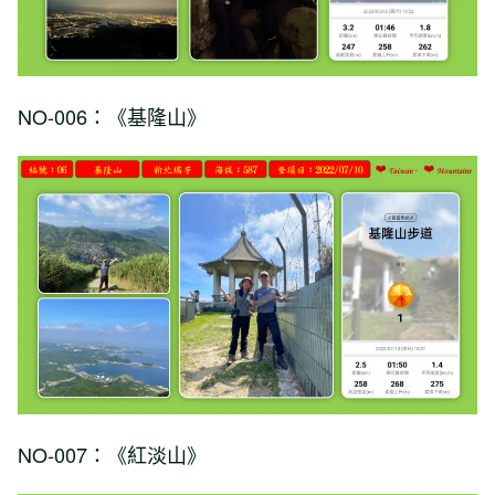
NO-006：《基隆山》
NO-007：《紅淡山》