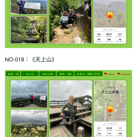
NO-018：《天上山》