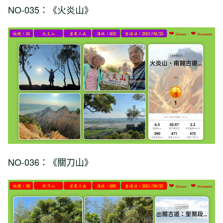
NO-035：《火炎山》
NO-036：《關刀山》