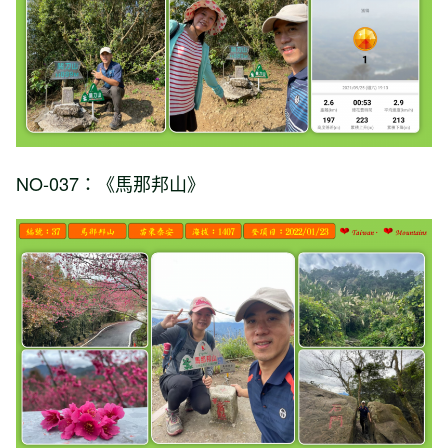
NO-037：《馬那邦山》