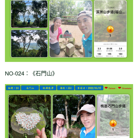
NO-024：《石門山》