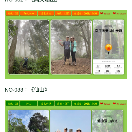
NO-033：《仙山》