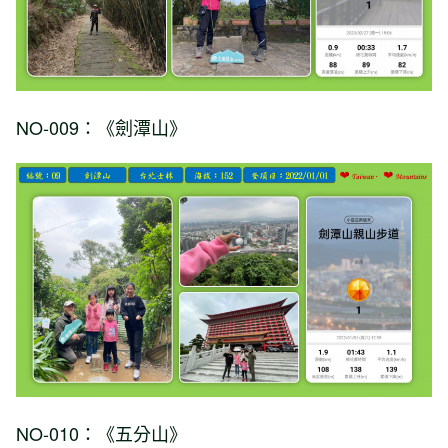
NO-009：《劍潭山》
NO-010：《五分山》