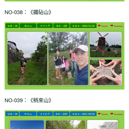
NO-038：《鐵砧山》
NO-039：《稍來山》