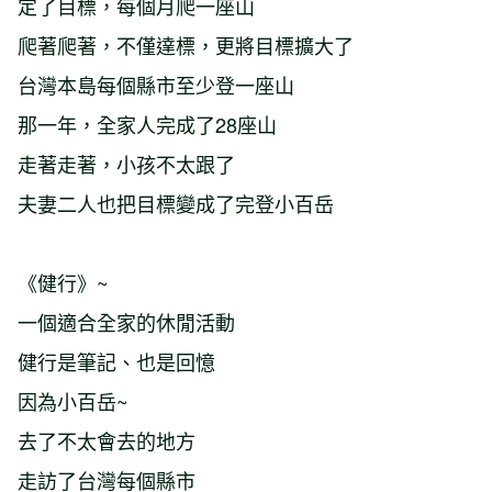
定了目標，每個月爬一座山
爬著爬著，不僅達標，更將目標擴大了
台灣本島每個縣市至少登一座山
那一年，全家人完成了28座山
走著走著，小孩不太跟了
夫妻二人也把目標變成了完登小百岳
《健行》~
一個適合全家的休閒活動
健行是筆記、也是回憶
因為小百岳~
去了不太會去的地方
走訪了台灣每個縣市