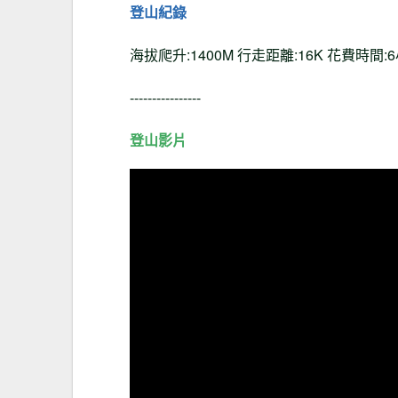
登山紀錄
海拔爬升:1400M 行走距離:16K 花費時間:
----------------
登山影片