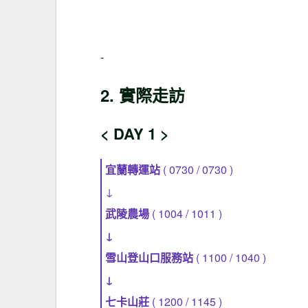
-
2. 實際走訪
< DAY 1 >
宜蘭轉運站
( 0730 / 0730 )
↓
武陵農場
( 1004 / 1011 )
↓
雪山登山口服務站
( 1100 / 1040 )
↓
七卡山莊
( 1200 / 1145 )