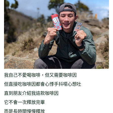
我自己不愛喝咖啡，但又需要咖啡因
但直接吃咖啡因都會心悸手抖噁心想吐
直到朋友介紹我這款咖啡因
它不會一次釋放完畢
而是長時間慢慢釋放