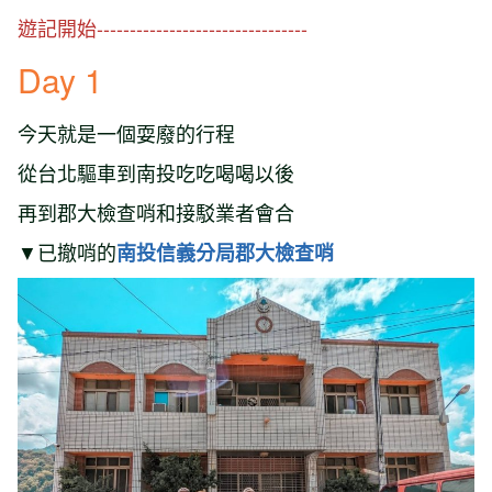
遊記開始--------------------------------
Day 1
今天就是一個耍廢的行程
從台北驅車到南投吃吃喝喝以後
再到郡大檢查哨和接駁業者會合
▼已撤哨的
南投信義分局郡大檢查哨