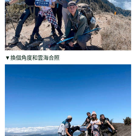
▼換個角度和雲海合照