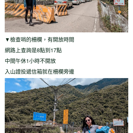
▼檢查哨的柵欄，有開放時間
網路上查詢是8點到17點
中間午休1小時不開放
入山證投遞信箱就在柵欄旁邊