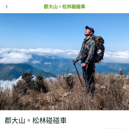
郡大山。松林碰碰車
郡大山。松林碰碰車