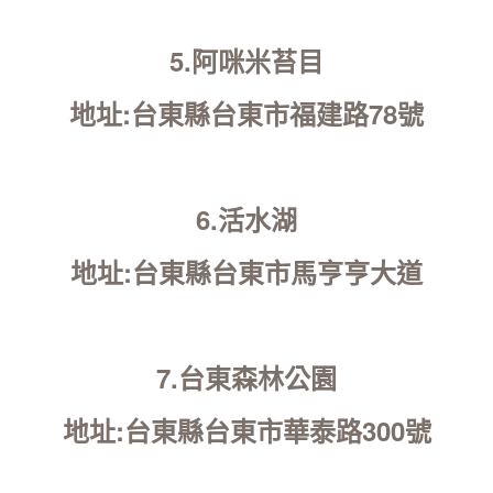
5.阿咪米苔目
地址:台東縣台東市福建路78號
6.活水湖
地址:台東縣台東市馬亨亨大道
7.台東森林公園
地址:台東縣台東市華泰路300號