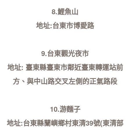
8.鯉魚山
地址:台東市博愛路
9.台東觀光夜市
地址: 臺東縣臺東市鄰近臺東轉運站前
方、與中山路交叉左側的正氣路段
10.游麵子
地址:台東縣蘭嶼鄉村東清39號(東清部