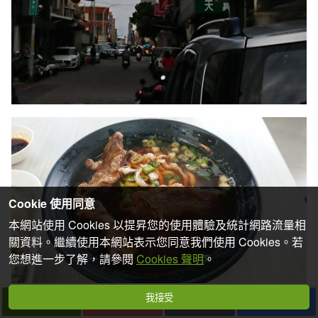
Cookie 使用同意
本網站使用 Cookies 以提昇您的使用體驗及統計網路流量相
關資料。繼續使用本網站表示您同意我們使用 Cookies。若
您想進一步了解，請參閱
Cookies 聲明
。
我接受
下一篇
拍個手吧
收藏
分享