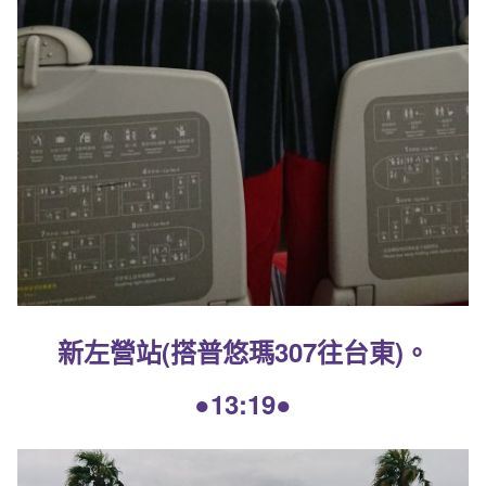
新左營站(搭普悠瑪307往台東)。
●13:19●