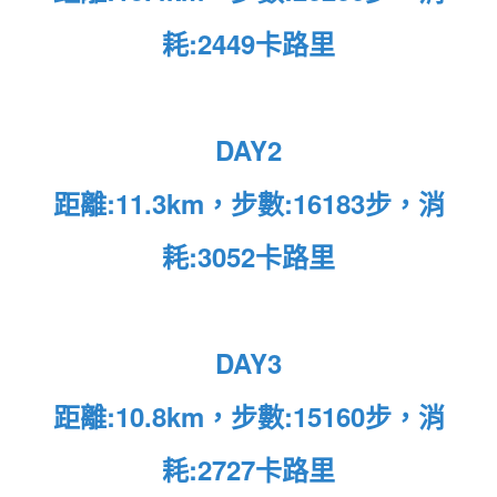
耗:2449卡路里
DAY2
距離:11.3km，步數:16183步，消
耗:3052卡路里
DAY3
距離:10.8km，步數:15160步，消
耗:2727卡路里