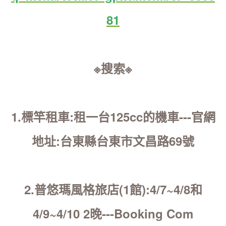
81
※搜索※
1.標竿租車:租一台125cc的機車---官網
地址:台東縣台東市文昌路69號
2.普悠瑪風格旅店(1館):4/7~4/8和
4/9~4/10 2晚---Booking Com