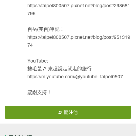
https://taipei800507.pixnet.net/blog/post/298581
796
百岳(完百)筆記：
https://taipei800507.pixnet.net/blog/post/951319
74
YouTube:
錦毛鼠🎵 來趟說走就走的旅行
https://m.youtube.com/@youtube_taipei0507
感謝支持！！
關注他