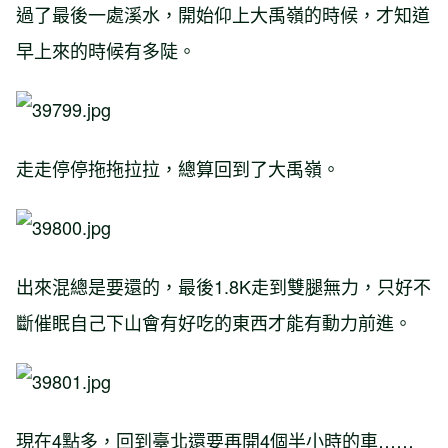
過了最後一處溪水，開始仰上大禹嶺的時候，才知道
早上來的時候有多陡。
走走停停拖拖拉拉，總算回到了大禹嶺。
出來混總是要還的，最後1.8K走到雙腿無力，只好不
斷催眠自己下山會有好吃的東西才能有動力前進。
現在4點多，回到臺北還要再開4個半小時的車……