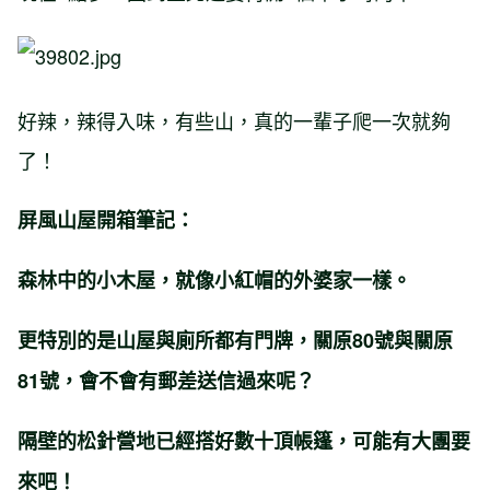
好辣，辣得入味，有些山，真的一輩子爬一次就夠
了！
屏風山屋開箱筆記：
森林中的小木屋，就像小紅帽的外婆家一樣。
更特別的是山屋與廁所都有門牌，關原80號與關原
81號，會不會有郵差送信過來呢？
隔壁的松針營地已經搭好數十頂帳篷，可能有大團要
來吧！