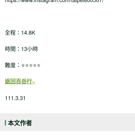
全程：14.8K
時間：13小時
難度：⭐⭐⭐⭐⭐
返回百岳行~
111.3.31
本文作者