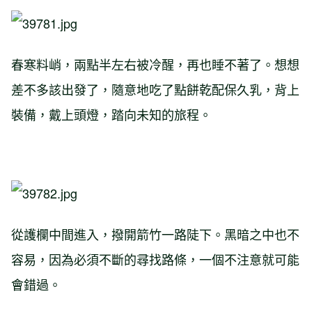
春寒料峭，兩點半左右被冷醒，再也睡不著了。想想
差不多該出發了，隨意地吃了點餅乾配保久乳，背上
裝備，戴上頭燈，踏向未知的旅程。
從護欄中間進入，撥開箭竹一路陡下。黑暗之中也不
容易，因為必須不斷的尋找路條，一個不注意就可能
會錯過。