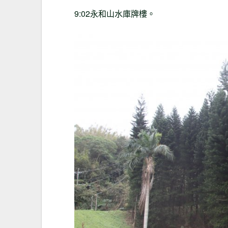
9:02永和山水庫牌樓。