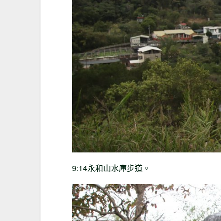
9:14永和山水庫步道。