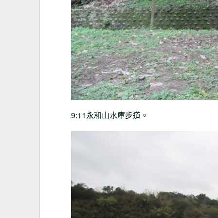
9:11永和山水庫步道。