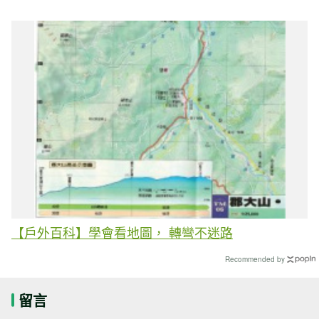
【戶外百科】學會看地圖， 轉彎不迷路
Recommended by
留言