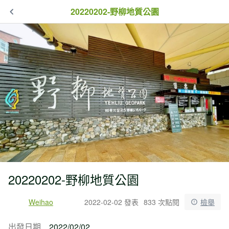
20220202-野柳地質公園
20220202-野柳地質公園
Weihao
2022-02-02 發表
833 次點閱
檢舉
出發日期
2022/02/02