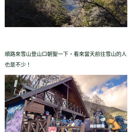
順路來雪山登山口朝聖一下，看來當天前往雪山的人
也是不少！