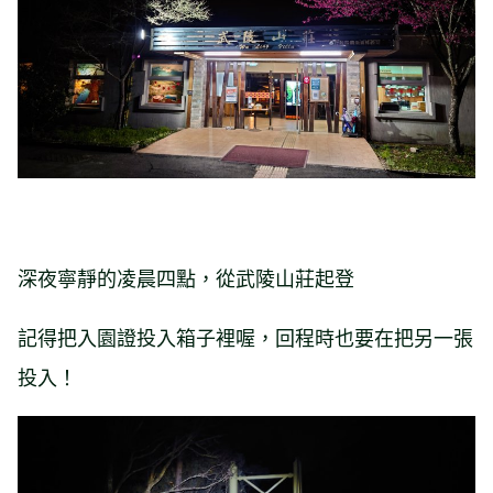
深夜寧靜的凌晨四點，從武陵山莊起登
記得把入園證投入箱子裡喔，回程時也要在把另一張
投入！