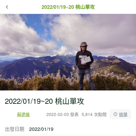
2022/01/19~20 桃山單攻
2022/01/19~20 桃山單攻
蘇建維
2022-02-03 發表
5,814 次點閱
檢舉
出發日期
2022/01/19