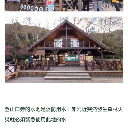
登山口旁的水池是消防用水，如附近突然發生森林火
災就必須緊急使用此地的水