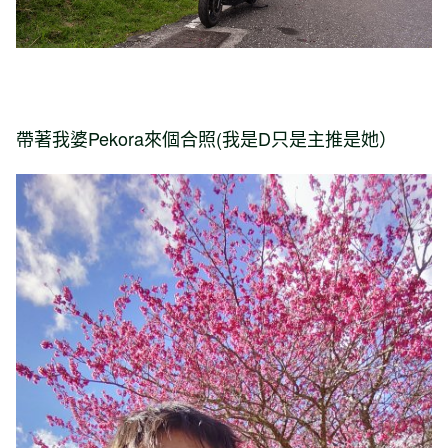
帶著我婆Pekora來個合照(我是D只是主推是她）