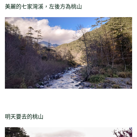
美麗的七家灣溪，左後方為桃山
明天要去的桃山