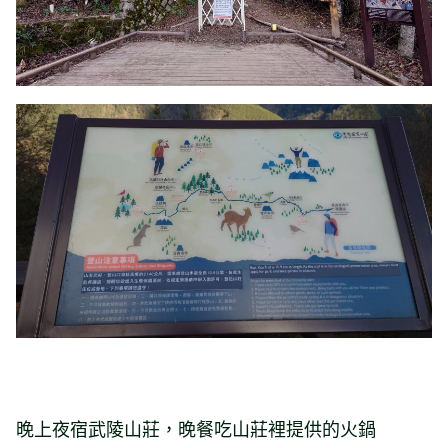
晚上夜宿武陵山莊，晚餐吃山莊裡提供的火鍋