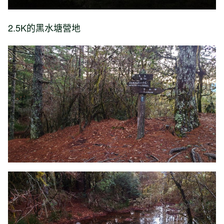
2.5K的黑水塘營地