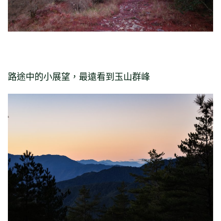
路途中的小展望，最遠看到玉山群峰