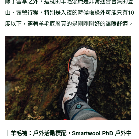
除了雪季之外，這樣的羊毛混織是非常適合台灣的登
山、露營行程，特別是入夜的時候帳篷外可能只有10
度以下，穿著羊毛底層真的是剛剛剛好的溫暖舒適。
｜羊毛襪：戶外活動標配，Smartwool PhD 戶外中