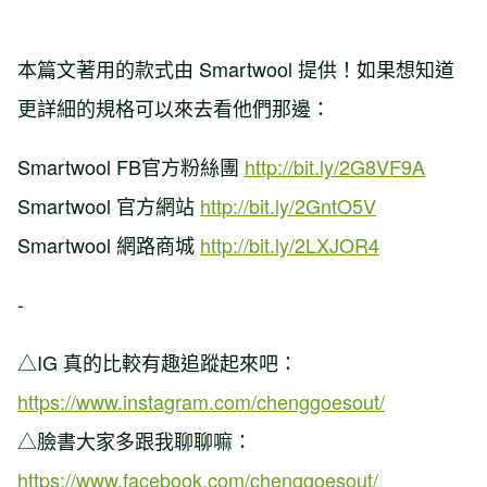
本篇文著用的款式由 Smartwool 提供！如果想知道
更詳細的規格可以來去看他們那邊：
Smartwool FB官方粉絲團
http://bit.ly/2G8VF9A
Smartwool 官方網站
http://bit.ly/2GntO5V
Smartwool 網路商城
http://bit.ly/2LXJOR4
-
△IG 真的比較有趣追蹤起來吧：
https://www.instagram.com/chenggoesout/
△臉書大家多跟我聊聊嘛：
https://www.facebook.com/chenggoesout/