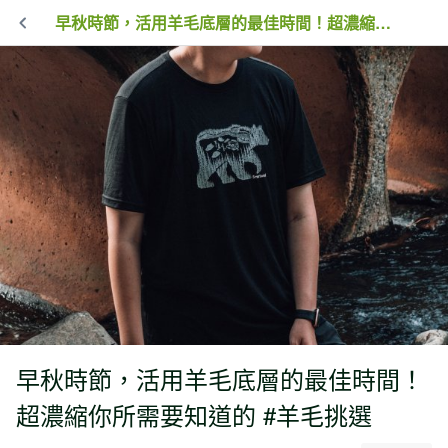
早秋時節，活用羊毛底層的最佳時間！超濃縮你所需要知道的 #羊毛挑選
早秋時節，活用羊毛底層的最佳時間！
超濃縮你所需要知道的 #羊毛挑選