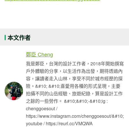
本文作者
鄭臣 Cheng
我是鄭臣，台灣的設計工作者，2018年開始撰寫
戶外體驗的分享，以生活作為出發，期待透過內
容，讓讀者走入山林，享受不同於城市經歷的探
險。&#10; &#10;喜愛用各種的形式呈現，主要
拍攝不同的山岳經驗、旅遊紀錄，算是設計工作
之餘的一些勞作。 &#10;&#10;-&#10;ig :
chenggoesout /
https://www.instagram.com/chenggoesout/&#10;
youtube / https://reurl.cc/VMQWA