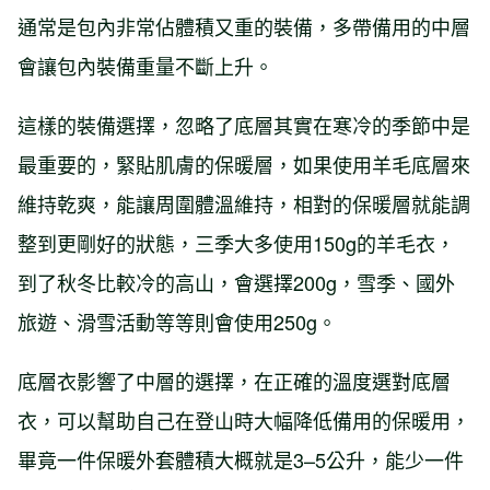
通常是包內非常佔體積又重的裝備，多帶備用的中層
會讓包內裝備重量不斷上升。
這樣的裝備選擇，忽略了底層其實在寒冷的季節中是
最重要的，緊貼肌膚的保暖層，如果使用羊毛底層來
維持乾爽，能讓周圍體溫維持，相對的保暖層就能調
整到更剛好的狀態，三季大多使用150g的羊毛衣，
到了秋冬比較冷的高山，會選擇200g，雪季、國外
旅遊、滑雪活動等等則會使用250g。
底層衣影響了中層的選擇，在正確的溫度選對底層
衣，可以幫助自己在登山時大幅降低備用的保暖用，
畢竟一件保暖外套體積大概就是3–5公升，能少一件