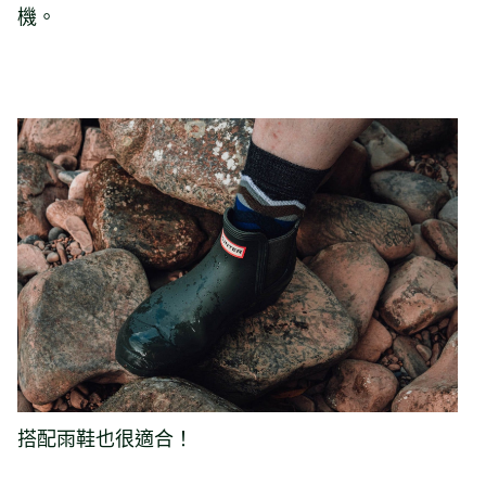
機。
搭配雨鞋也很適合！