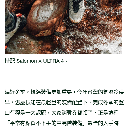
搭配 Salomon X ULTRA 4。
逼近冬季，慎選裝備更加重要，今年台灣的氣溫冷得
早，怎麼樣能在最輕量的裝備配置下，完成冬季的登
山行程是一大課題，大家消費券都領了，正是這種
「平常有點買不下手的中高階裝備」最佳的入手時