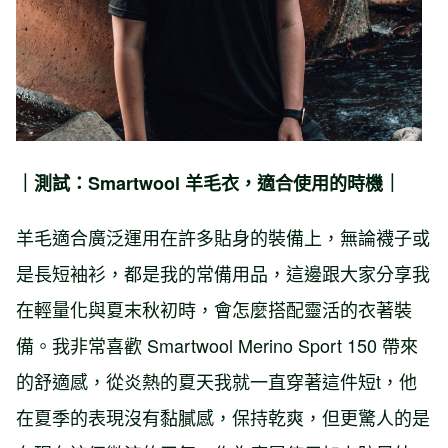
｜測試：Smartwool 羊毛衣，適合使用的時機｜
羊毛適合廣泛運用在許多貼身的裝備上，無論襪子或
是長短袖衫，都是我的常備用品，這邊跟大家分享我
在輕量化與夏末秋初時，會怎麼搭配靈活的衣著裝
備。我非常喜歡 Smartwool Merino Sport 150 帶來
的舒適感，從炎熱的夏天我就一直穿著這件短t，他
在夏季的表現沒有黏膩感，保持乾爽，但更驚人的是