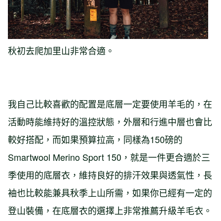
秋初去爬加里山非常合適。
我自己比較喜歡的配置是底層一定要使用羊毛的，在
活動時能維持好的溫控狀態，外層和行進中層也會比
較好搭配，而如果預算拉高，同樣為150磅的
Smartwool Merino Sport 150，就是一件更合適於三
季使用的底層衣，維持良好的排汗效果與透氣性，長
袖也比較能兼具秋季上山所需，如果你已經有一定的
登山裝備，在底層衣的選擇上非常推薦升級羊毛衣。