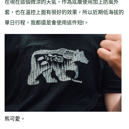
在現在這個微涼的天氣，作為底層使用加上防風外
套，也在溫控上面有很好的效果，所以近期低海拔的
單日行程，我都還是會使用這件短t。
熊可愛。