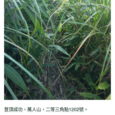
登頂成功，萬人山，二等三角點1202號。