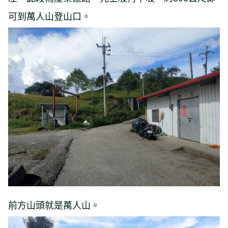
可到萬人山登山口。
前方山頭就是萬人山。