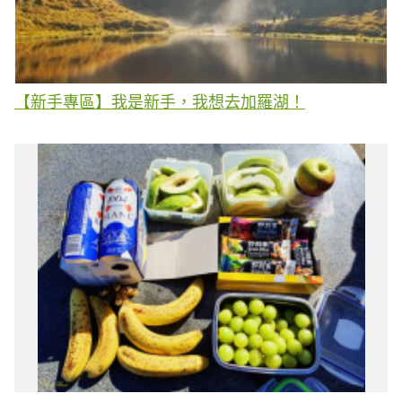
【新手專區】我是新手，我想去加羅湖！