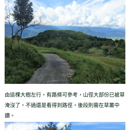
由這棵大樹左行，有路條可參考，山徑大部份已被草
淹沒了，不過還是看得到路徑，後段則需在草叢中
鑽。