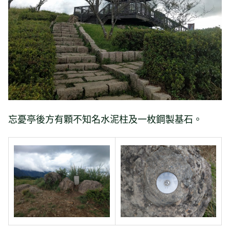
忘憂亭後方有顆不知名水泥柱及一枚鋼製基石。