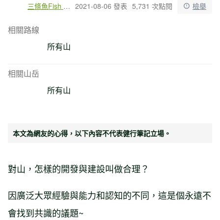
三條魚Fish Tri
2021-08-06 發表
5,731 次點閱
檢舉
相關路線
所有山
相關山岳
所有山
本文為網友的心得，以下內容不代表健行筆記立場。
對山，怎樣的開發與建設叫做合理？
因廣泛大眾經驗與能力和認知的不同，這是個永遠不
會找到共識的議題~