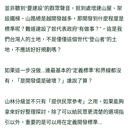
並非聽到“要建設”的群眾聲音，就到處增建山屋、架
設鐵梯。山路總是越開發越多，那開發到什麼程度是
標準呢？難道建設了就代表政府“有做事？”，這是我
們台灣人的土地，不是僅僅這個世代“登山者”的土
地，不應該好好規劃嗎？
如果這一步沒做...連最基本的“定義標準”和界線都沒
有，「是開發還是破壞？」誰說了算？
山林分級並不只有「提供民眾參考」之用，如果能夠
拿來好好整理探討，除了可以給民眾更清楚的選項指
引以外，重要的是可以用在定義開發標準...