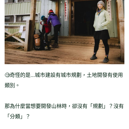
🧐奇怪的是...城市建設有城市規劃，土地開發有使用
類別。
那為什麼當想要開發山林時，卻沒有「規劃」？沒有
「分類」？