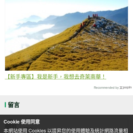
【新手專區】我是新手，我想去奇萊南華！
Recommended by
留言
Cookie 使用同意
本網站使用 Cookies 以提昇您的使用體驗及統計網路流量相