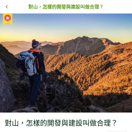
對山，怎樣的開發與建設叫做合理？
對山，怎樣的開發與建設叫做合理？