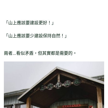
「山上應該要建設更好！」
「山上應該要少建設保持自然！」
兩者...看似矛盾，但其實都是需要的。