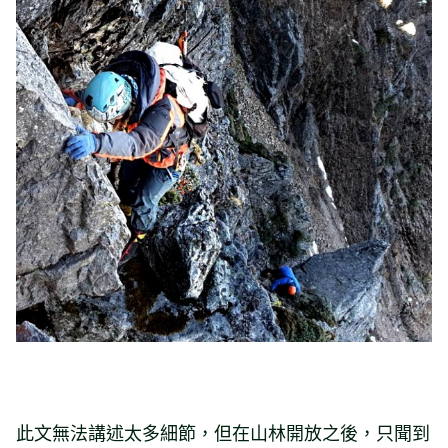
此文無法講述太多細節，但在山林開放之後，只聞到