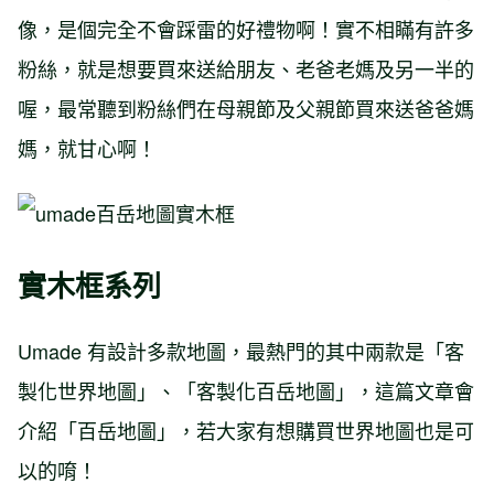
像，是個完全不會踩雷的好禮物啊！實不相瞞有許多
粉絲，就是想要買來送給朋友、老爸老媽及另一半的
喔，最常聽到粉絲們在母親節及父親節買來送爸爸媽
媽，就甘心啊！
實木框系列
Umade 有設計多款地圖，最熱門的其中兩款是「客
製化世界地圖」、「客製化百岳地圖」，這篇文章會
介紹「百岳地圖」，若大家有想購買世界地圖也是可
以的唷！