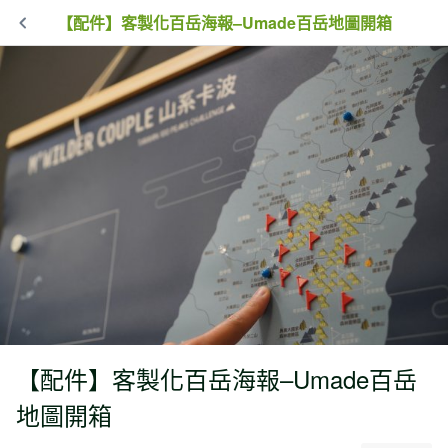
【配件】客製化百岳海報–Umade百岳地圖開箱
【配件】客製化百岳海報–Umade百岳
地圖開箱