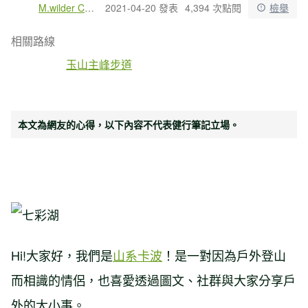
M.wilder Couple山系卡波
2021-04-20 發表
4,394 次點閱
檢舉
相關路線
玉山主峰步道
本文為網友的心得，以下內容不代表健行筆記立場。
Hi!大家好，我們是
山系卡波
！是一對因為戶外登山
而相識的情侶，也喜愛透過圖文、社群與大家分享戶
外的大小事。