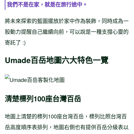
我們不是在家，就是在旅行途中。
將未來探索的藍圖擺放於家中作為裝飾，同時成為一
股動力提醒自己繼續向前，可以說是一種支撐心靈的
寄託了 :)
Umade百岳地圖六大特色一覽
清楚標列100座台灣百岳
地圖上清楚的標列100座台灣百岳，標列比照台灣百
岳高度順序表排列，地圖右側也有提供百岳分級表以