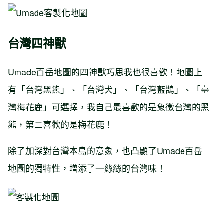
台灣四神獸
Umade百岳地圖的四神獸巧思我也很喜歡！地圖上
有「台灣黑熊」、「台灣犬」、「台灣藍鵲」、「臺
灣梅花鹿」可選擇，我自己最喜歡的是象徵台灣的黑
熊，第二喜歡的是梅花鹿！
除了加深對台灣本島的意象，也凸顯了Umade百岳
地圖的獨特性，增添了一絲絲的台灣味！