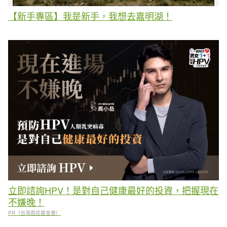
【新手專區】我是新手，我想去嘉明湖！
立即諮詢HPV！是對自己健康最好的投資，把握現在
不嫌晚！
PR（台灣癌症基金會）