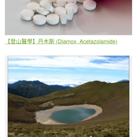
【登山醫學】丹木斯 (Diamox, Acetazolamide)