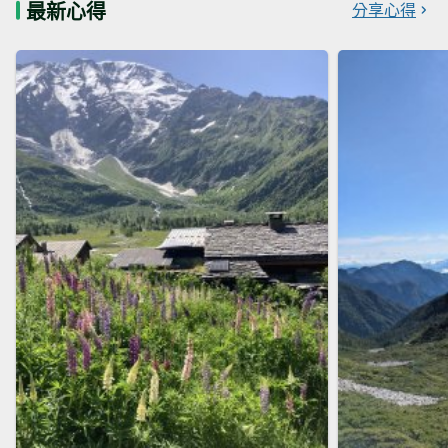
最新心得
分享心得