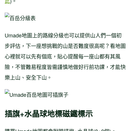
此
)。
Umade地圖上的路線分級也可以提供山人們一個初
步評估，下一座想挑戰的山是否難度很高呢？看地圖
心裡就可以先有個底，貼心提醒每一座山都有其風
險，不管難易程度皆需謹慎地做好行前功課，才能快
樂上山、安全下山。
插旗+水晶球地標磁鐵標示