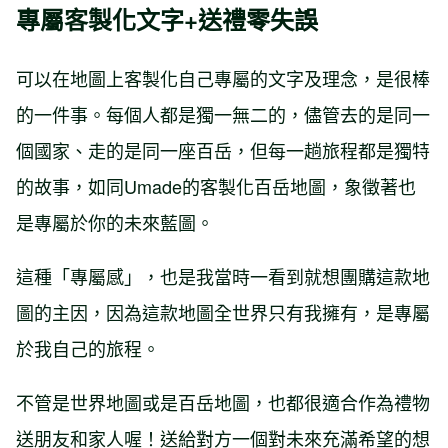
專屬客製化文字+送禮零失誤
可以在地圖上客製化自己專屬的文字及理念，是很棒
的一件事。每個人都是獨一無二的，儘管去的是同一
個國家、走的是同一座百岳，但每一趟旅程都是獨特
的故事，如同Umade的客製化百岳地圖，象徵著也
是專屬於你的未來藍圖。
這種「專屬感」，也是我當時一看到就想團購這款地
圖的主因，因為這款地圖全世界只有我擁有，是專屬
於我自己的旅程。
不管是世界地圖或是百岳地圖，也都很適合作為禮物
送朋友和家人喔！送給對方一個對未來充滿希望的想