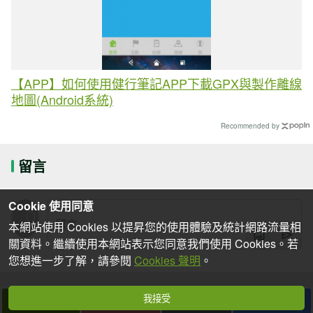
【APP】如何使用健行筆記APP下載GPX與製作離線
地圖(Android系統)
Recommended by
留言
Cookie 使用同意
本網站使用 Cookies 以提昇您的使用體驗及統計網路流量相
關資料。繼續使用本網站表示您同意我們使用 Cookies。若
您想進一步了解，請參閱
Cookies 聲明
。
我接受
下一篇
拍個手吧
收藏
分享