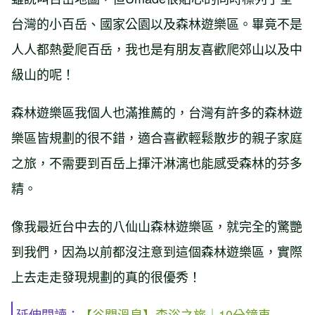
台灣的小百岳、國家公園以及森林遊樂區。畢竟不是
人人都熱愛爬百岳，我也是有朋友喜歡爬郊山以及中
級山的呢！
森林遊樂區我個人也滿推薦的，台灣有許多的森林遊
樂區皆規劃的很不錯，適合喜歡輕鬆散步的親子家庭
之旅，不需要到百岳上揮汗淋漓也能感受森林的芬多
精。
像我最近台中去的八仙山森林遊樂區，就完全的驚艷
到我們，因為以前都沒注意到這個森林遊樂區，實際
上去走走發現規劃的真的很優秀！
延伸閱讀：
【谷關溫泉】森浴之旅｜10分鐘車