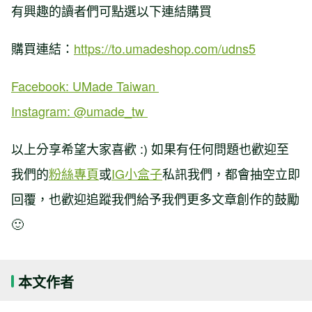
有興趣的讀者們可點選以下連結購買
購買連結：
https://to.umadeshop.com/udns5
Facebook: UMade Taiwan
Instagram: @umade_tw
以上分享希望大家喜歡 :) 如果有任何問題也歡迎至
我們的
粉絲專頁
或
IG小盒子
私訊我們，都會抽空立即
回覆，也歡迎追蹤我們給予我們更多文章創作的鼓勵
🙂
本文作者