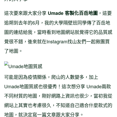
這次要來跟大家分享
，這要
Umade 客製化百岳地圖
追朔到去年的6月，我的大學隔壁班同學傳了百岳地
圖的連結給我，當時看到地圖網站就覺得它的品質感
覺很不錯，後來就在Instagram找山友們一起揪團買
了地圖。
可能是因為疫情關係，爬山的人數變多，加上
Umade地圖質感也很優秀！這次想分享 Umade兩款
不同材質的地圖，剛好網路上資訊也很少，當初我從
網站上其實也考慮很久，不知道自己適合什麼款式的
地圖，就決定寫一篇文章跟大家分享。