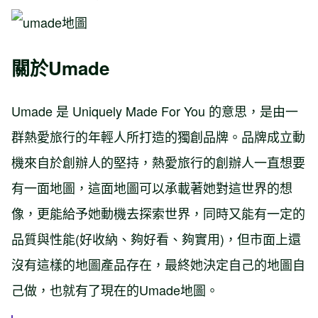
關於Umade
Umade 是 Uniquely Made For You 的意思，是由一
群熱愛旅行的年輕人所打造的獨創品牌。品牌成立動
機來自於創辦人的堅持，熱愛旅行的創辦人一直想要
有一面地圖，這面地圖可以承載著她對這世界的想
像，更能給予她動機去探索世界，同時又能有一定的
品質與性能(好收納、夠好看、夠實用)，但市面上還
沒有這樣的地圖產品存在，最終她決定自己的地圖自
己做，也就有了現在的Umade地圖。