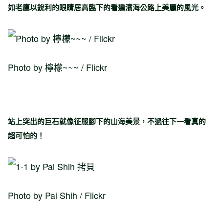
如老鷹以銳利的眼睛居高臨下的看遍濱海公路上美麗的風光。
Photo by 檸檬~~~ / Flickr
站上突出的巨石就像征服腳下的山海美景，不過往下一看真的
超可怕的！
Photo by Pai Shih / Flickr