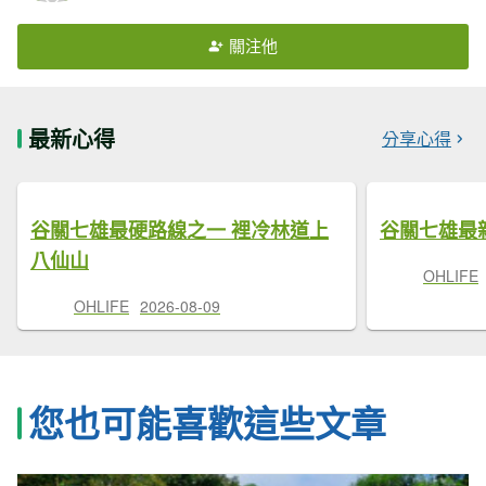
關注他
最新心得
分享心得
谷關七雄最硬路線之一 裡冷林道上
谷關七雄最
八仙山
OHLIFE
OHLIFE
2026-08-09
您也可能喜歡這些文章