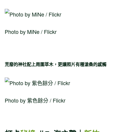
Photo by MiNe / Flickr
荒廢的神社配上周圍草木，更讓照片有種滄桑的感觸
Photo by 紫色餘分 / Flickr