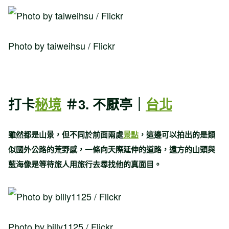
Photo by taiweihsu / Flickr
打卡
秘境
＃3. 不厭亭｜
台北
雖然都是山景，但不同於前面兩處
景點
，這邊可以拍出的是類
似國外公路的荒野感，一條向天際延伸的道路，遠方的山頭與
藍海像是等待旅人用旅行去尋找他的真面目。
Photo by billy1125 / Flickr