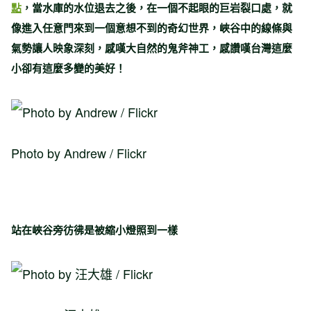
點
，當水庫的水位退去之後，在一個不起眼的巨岩裂口處，就
像進入任意門來到一個意想不到的奇幻世界，峽谷中的線條與
氣勢讓人映象深刻，感嘆大自然的鬼斧神工，感讚嘆台灣這麼
小卻有這麼多變的美好！
Photo by Andrew / Flickr
站在峽谷旁彷彿是被縮小燈照到一樣