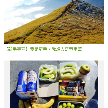
【新手專區】我是新手，我想去奇萊南華！