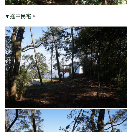
▼途中民宅。