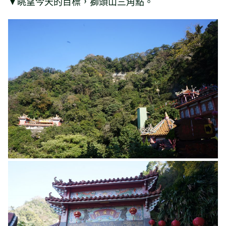
▼眺望今天的目標，獅頭山三角點。