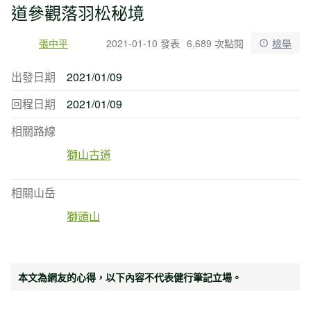
道參觀落羽松秘境
張中平
2021-01-10 發表
6,689 次點閱
檢舉
出發日期
2021/01/09
回程日期
2021/01/09
相關路線
獅山古道
相關山岳
獅頭山
本文為網友的心得，以下內容不代表健行筆記立場。