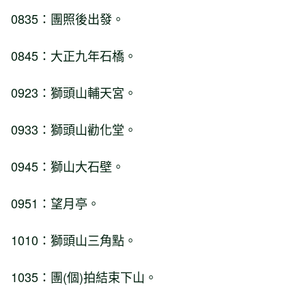
0835：團照後出發。
0845：大正九年石橋。
0923：獅頭山輔天宮。
0933：獅頭山勸化堂。
0945：獅山大石壁。
0951：望月亭。
1010：獅頭山三角點。
1035：團(個)拍結束下山。