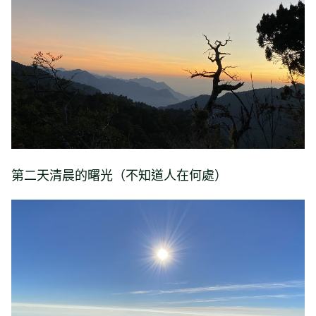
第二天清晨的曙光（不知道人在何處）