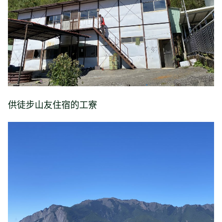
供徒步山友住宿的工寮