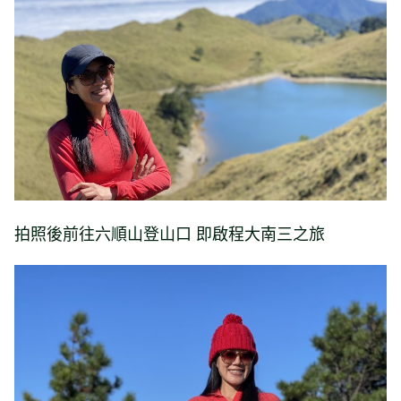
拍照後前往六順山登山口 即啟程大南三之旅