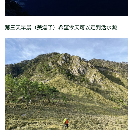
第三天早晨（美爆了）希望今天可以走到活水源