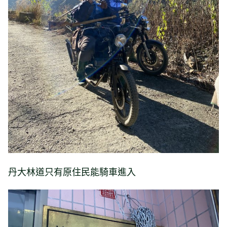
丹大林道只有原住民能騎車進入