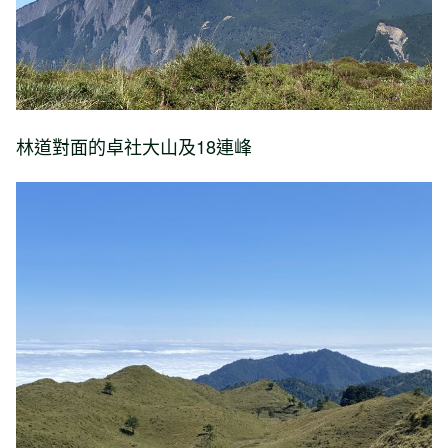
林道對面的卓社大山及18連峰