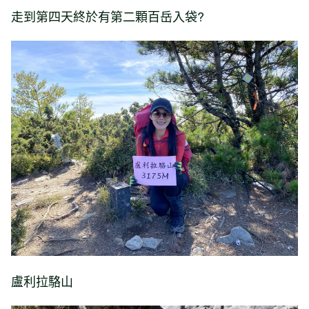
走到第四天終於有第二顆百岳入袋?
盧利拉駱山