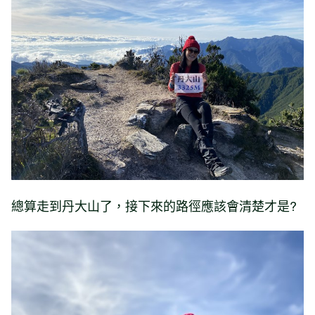
總算走到丹大山了，接下來的路徑應該會清楚才是?