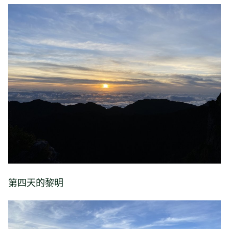
第四天的黎明