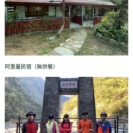
阿里曼民宿（無供餐）