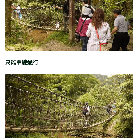
只能單線通行