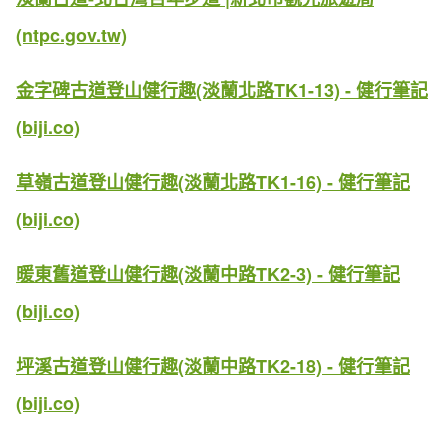
(ntpc.gov.tw)
金字碑古道登山健行趣(淡蘭北路TK1-13) - 健行筆記
(biji.co)
草嶺古道登山健行趣(淡蘭北路TK1-16) - 健行筆記
(biji.co)
暖東舊道登山健行趣(淡蘭中路TK2-3) - 健行筆記
(biji.co)
坪溪古道登山健行趣(淡蘭中路TK2-18) - 健行筆記
(biji.co)