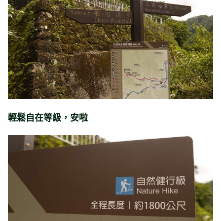
輕鬆自在等級，安啦