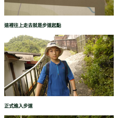
這裡往上走去就是步道起點
正式進入步道