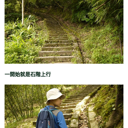
一開始就是石階上行