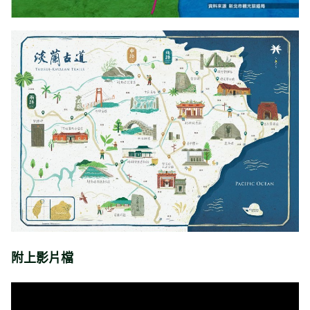
附上影片檔