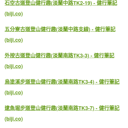
石空古道登山健行趣(淡蘭中路TK2-19) - 健行筆記
(biji.co)
五分寮古道登山健行趣(淡蘭中路支線) - 健行筆記
(biji.co)
外按古道登山健行趣(淡蘭南路TK3-3) - 健行筆記
(biji.co)
烏塗溪步道登山健行趣(淡蘭南路TK3-4) - 健行筆記
(biji.co)
逮魚堀步道登山健行趣(淡蘭南路TK3-7) - 健行筆記
(biji.co)