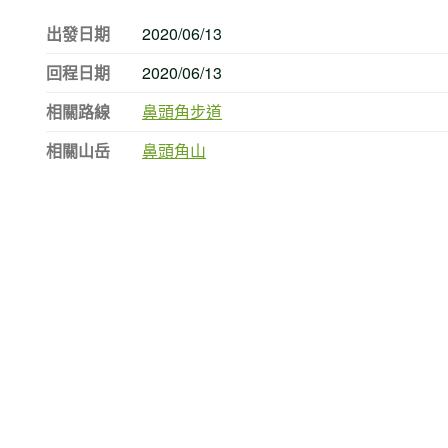
出發日期
2020/06/13
回程日期
2020/06/13
相關路線
鼻頭角步道
相關山岳
鼻頭角山