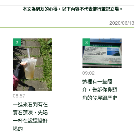
本文為網友的心得，以下內容不代表健行筆記立場。
2020/06/13
09:02
這裡有一些簡
介，告訴你鼻頭
08:57
角的發展跟歷史
一進來看到有在
賣石蓮凍，先喝
一杯在說還蠻好
喝的