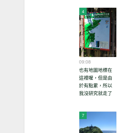
09:08
也有地圖地標在
這裡喔，但是由
於有點累，所以
我沒研究就走了