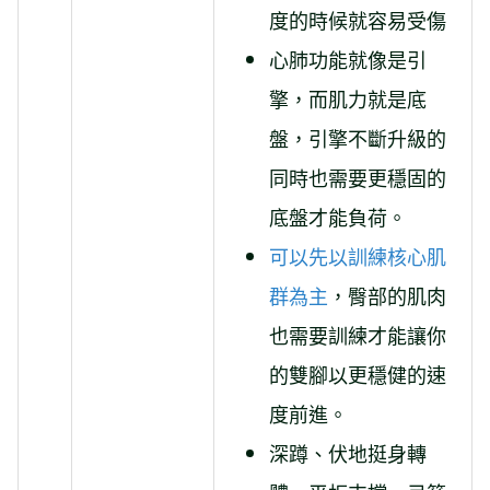
度的時候就容易受傷
心肺功能就像是引
擎，而肌力就是底
盤，引擎不斷升級的
同時也需要更穩固的
底盤才能負荷。
可以先以訓練核心肌
群為主
，臀部的肌肉
也需要訓練才能讓你
的雙腳以更穩健的速
度前進。
深蹲、伏地挺身轉