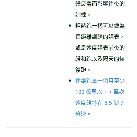
體疲勞而影響往後的
訓練。
輕鬆跑一樣可以做為
長距離訓練的課表，
或是速度課表前後的
緩和跑以及隔天的恢
復跑。
建議跑量一個月至少
100 公里以上，單次
速度維持在 5.5 到 7
分速
。