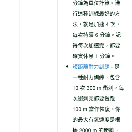
分鐘為單位計算。進
行這種訓練最好的方
法，就是加速 4 次，
每次持續 6 分鐘。記
得每次加速完，都要
確實休息 1 分鐘。
短距離耐力訓練 -
是
一種耐力訓練，包含
10 次 300 m 衝刺，每
次衝刺完都要慢跑
100 m 當作恢復。你
的最大有氧速度是根
據 2000 m 的距離，