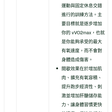
運動與固定休息交錯
進行的訓練方法。主
要目標就是逐步增加
你的 vVO2max，也就
是你能夠承受的最大
有氧速度，而不會對
身體造成傷害。
間歇效果在於增加肌
肉、擴充有氧容積、
提升跑步經濟性、刺
激並增加肝醣儲存能
力、讓身體習慣更快