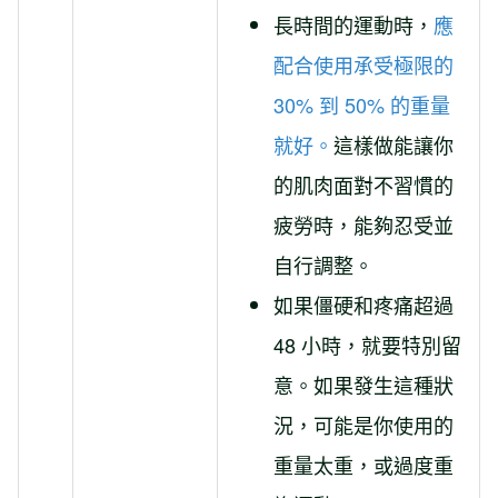
長時間的運動時，
應
配合使用承受極限的
30% 到 50% 的重量
就好。
這樣做能讓你
的肌肉面對不習慣的
疲勞時，能夠忍受並
自行調整。
如果僵硬和疼痛超過
48 小時，就要特別留
意。如果發生這種狀
況，可能是你使用的
重量太重，或過度重