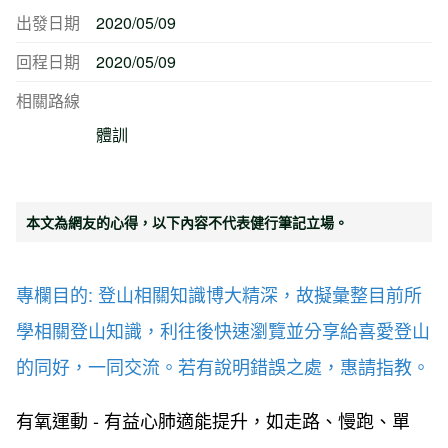
出發日期
2020/05/09
回程日期
2020/05/09
相關路線
體訓
本文為網友的心得，以下內容不代表健行筆記立場。
專欄目的: 登山相關知識博大精深，故擬彙整目前所
學相關登山知識，利往後快速瀏覽並分享給喜愛登山
的同好，一同交流。若有說明錯誤之處，惠請指教。
有氧運動 - 有益心肺適能提升，如走路、慢跑、單