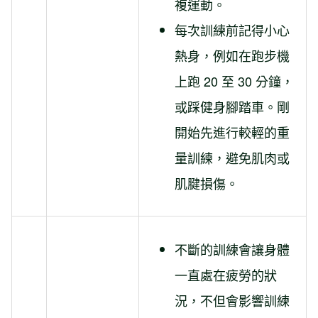
複運動。
每次訓練前記得小心
熱身，例如在跑步機
上跑 20 至 30 分鐘，
或踩健身腳踏車。剛
開始先進行較輕的重
量訓練，避免肌肉或
肌腱損傷。
不斷的訓練會讓身體
一直處在疲勞的狀
況，不但會影響訓練