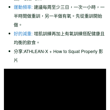
運動頻率:
建議每周至少三日，一次一小時，一
半時間做重訓，另一半做有氧。先從重訓開始
做。
好的減重:
增肌訓練再加上有氧訓練搭配健康且
均衡的飲食。
分享:ATHLEAN-X + How to Squat Properly 影
片