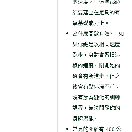
的速度，但這些都必
須要建立在足夠的有
氧基礎能力上。
為什麼間歇有效? - 如
果你總是以相同速度
跑步，身體會習慣這
樣的速度。剛開始的
確會有所進步，但之
後會有點停滯不前。
沒有節奏變化的訓練
課程，無法開發你的
身體潛能。
常見的距離有 400 公