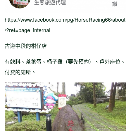
https://www.facebook.com/pg/HorseRacing66/about
/?ref=page_internal
古道中段的柑仔店
有飲料、茶葉蛋、桶子雞（要先預約）、戶外座位、
付費的廁所。