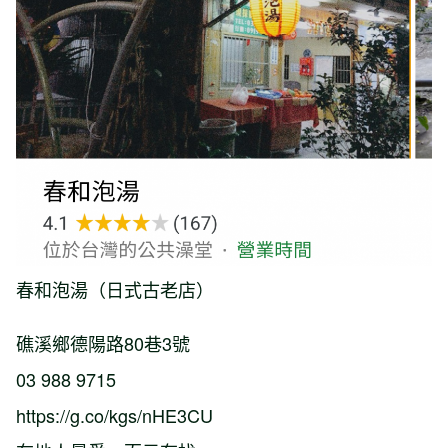
春和泡湯（日式古老店）
礁溪鄉德陽路80巷3號
03 988 9715
https://g.co/kgs/nHE3CU