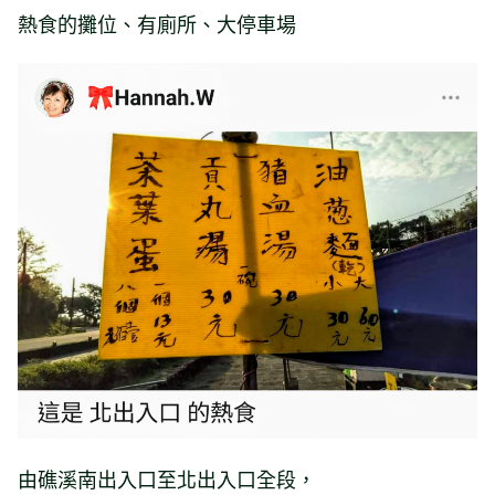
熱食的攤位、有廁所、大停車場
由礁溪南出入口至北出入口全段，