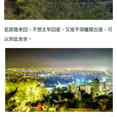
若原路來回，不想太早回家，又捨不得離開古道，可
以到此坐坐，