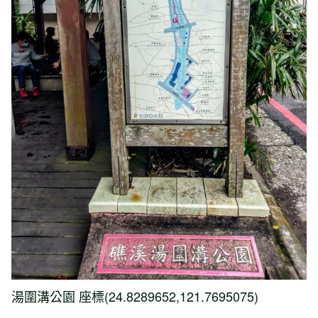
湯圍溝公園 座標(24.8289652,121.7695075)