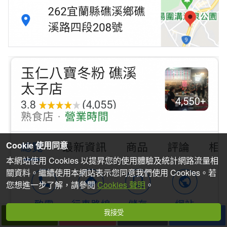
Cookie 使用同意
本網站使用 Cookies 以提昇您的使用體驗及統計網路流量相
關資料。繼續使用本網站表示您同意我們使用 Cookies。若
您想進一步了解，請參閱
Cookies 聲明
。
我接受
下一篇
拍個手吧
收藏
分享