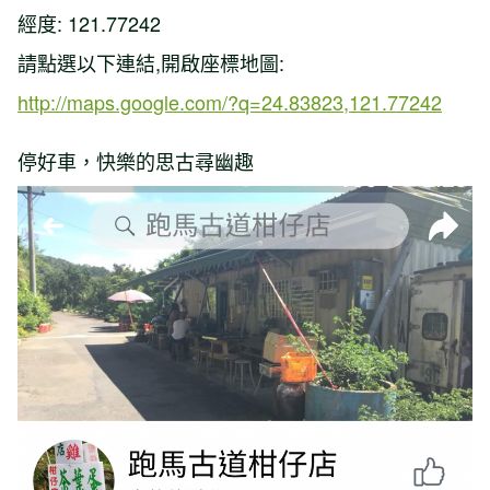
經度: 121.77242
請點選以下連結,開啟座標地圖:
http://maps.google.com/?q=24.83823,121.77242
停好車，快樂的思古尋幽趣