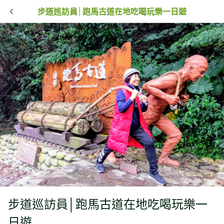
步道巡訪員│跑馬古道在地吃喝玩樂一日遊
步道巡訪員│跑馬古道在地吃喝玩樂一
日遊