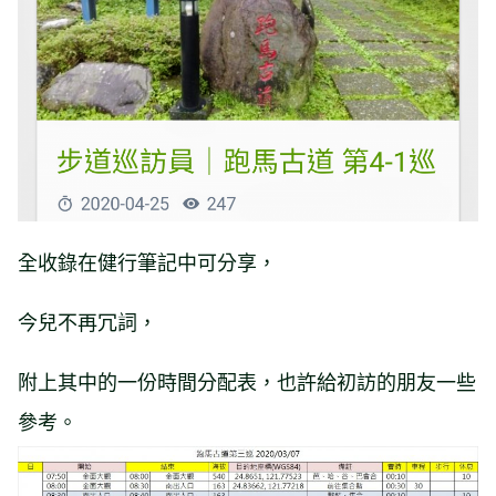
全收錄在健行筆記中可分享，
今兒不再冗詞，
附上其中的一份時間分配表，也許給初訪的朋友一些
參考。