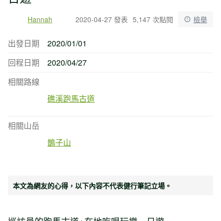
Hannah
2020-04-27 發表
5,147 次點閱
檢舉
出發日期
2020/01/01
回程日期
2020/04/27
相關路線
礁溪跑馬古道
相關山岳
鵲子山
本文為網友的心得，以下內容不代表健行筆記立場。