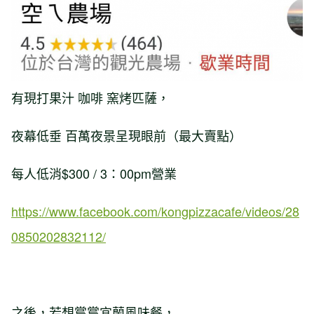
有現打果汁 咖啡 窯烤匹薩，
夜幕低垂 百萬夜景呈現眼前（最大賣點）
每人低消$300 / 3：00pm營業
https://www.facebook.com/kongpizzacafe/videos/28
0850202832112/
之後，若想嘗嘗宜蘭風味餐，