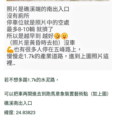
若不想多踢1.7k的水泥路，
可以把車再開進去到跑馬意象裝置藝術點（如上圖）
礁溪南出入口
緯度: 24.83823