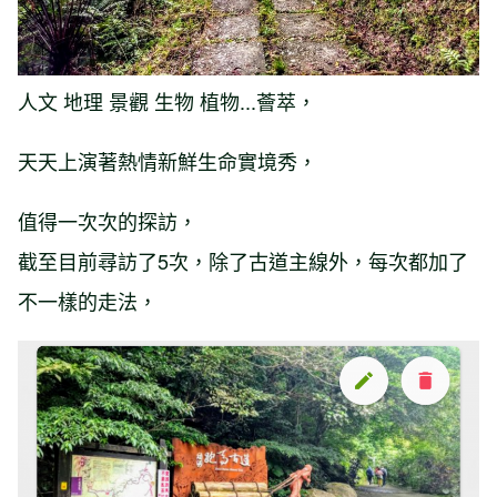
人文 地理 景觀 生物 植物...薈萃，
天天上演著熱情新鮮生命實境秀，
值得一次次的探訪，
截至目前尋訪了5次，除了古道主線外，每次都加了
不一樣的走法，