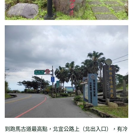
到跑馬古道最高點，北宜公路上（北出入口），有冷