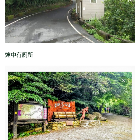
途中有廁所