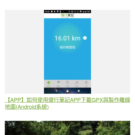
【APP】如何使用健行筆記APP下載GPX與製作離線
地圖(Android系統)