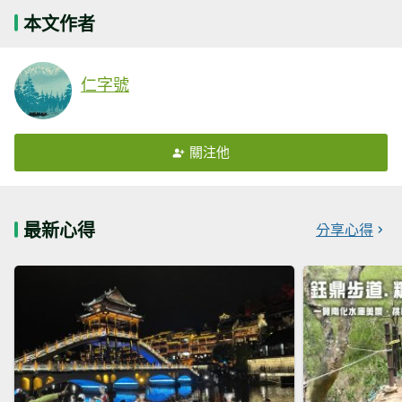
本文作者
仁字號
關注他
最新心得
分享心得