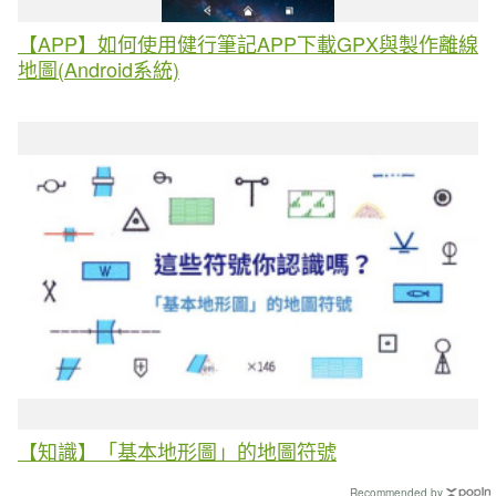
【APP】如何使用健行筆記APP下載GPX與製作離線
地圖(Android系統)
【知識】「基本地形圖」的地圖符號
Recommended by