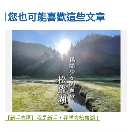
您也可能喜歡這些文章
【新手專區】我是新手，我想去松蘿湖！