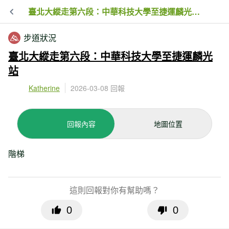
臺北大縱走第六段：中華科技大學至捷運麟光站 步道狀況回報 2026-03-08 09:37
步道狀況
臺北大縱走第六段：中華科技大學至捷運麟光
站
Katherine
2026-03-08 回報
回報內容
地圖位置
階梯
這則回報對你有幫助嗎？
0
0