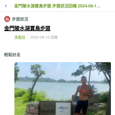
金門陵水湖賞鳥步道 步道狀況回報 2024-08-12 14:00
步道狀況
金門陵水湖賞鳥步道
李斯特
2024-08-12 回報
輕鬆好走