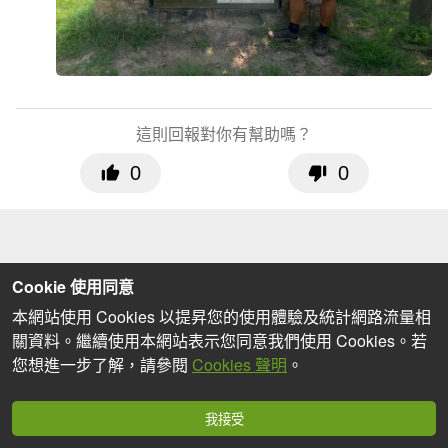
這則回報對你有幫助嗎？
0
0
Cookie 使用同意
本網站使用 Cookies 以提昇您的使用體驗及統計網路流量相
關資料。繼續使用本網站表示您同意我們使用 Cookies。若
您想進一步了解，請參閱
Cookies 聲明
。
我接受