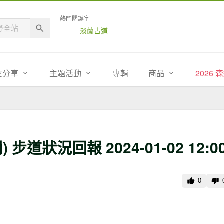
熱門關鍵字
淡蘭古道
友分享
主題活動
專輯
商品
2026
道狀況回報 2024-01-02 12:0
0