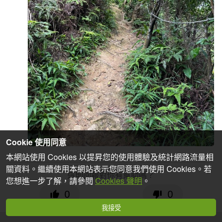
Cookie 使用同意
本網站使用 Cookies 以提昇您的使用體驗及統計網路流量相
關資料。繼續使用本網站表示您同意我們使用 Cookies。若
這則回報對你有幫助嗎？
您想進一步了解，請參閱
Cookies 聲明
。
0
0
我接受