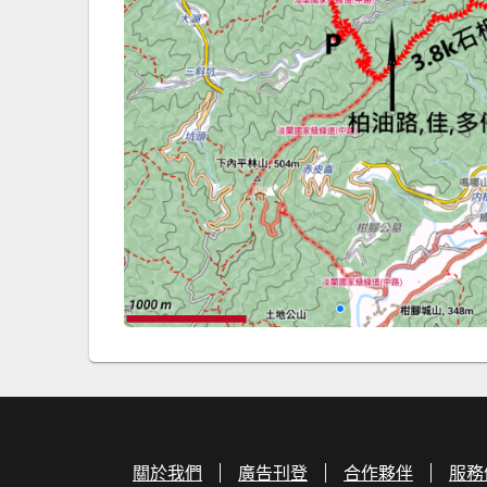
關於我們
廣告刊登
合作夥伴
服務