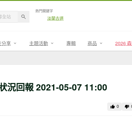
熱門關鍵字
淡蘭古道
友分享
主題活動
專輯
商品
2026
報 2021-05-07 11:00
0