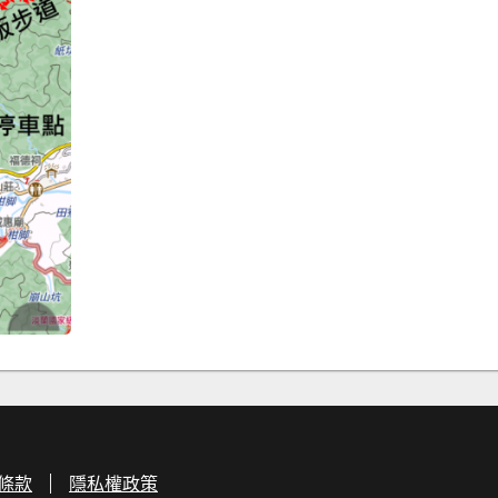
條款
隱私權政策