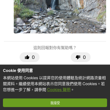
這則回報對你有幫助嗎？
0
0
Cookie 使用同意
本網站使用 Cookies 以提昇您的使用體驗及統計網路流量相
關資料。繼續使用本網站表示您同意我們使用 Cookies。若
您想進一步了解，請參閱
Cookies 聲明
。
我接受