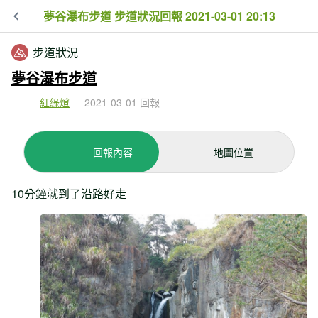
夢谷瀑布步道 步道狀況回報 2021-03-01 20:13
步道狀況
夢谷瀑布步道
紅綠燈
2021-03-01 回報
回報內容
地圖位置
10分鐘就到了沿路好走