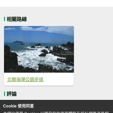
相關路線
北關海潮公園步道
評論
Cookie 使用同意