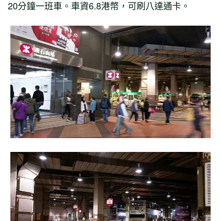
20分鐘一班車。車資6.8港幣，可刷八達通卡。