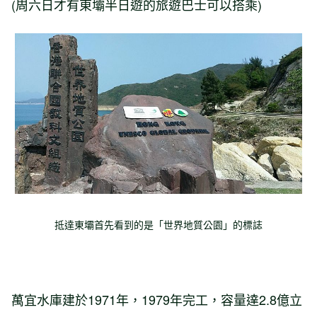
(周六日才有東壩半日遊的旅遊巴士可以搭乘)
抵達東壩首先看到的是「世界地質公園」的標誌
萬宜水庫建於1971年，1979年完工，容量達2.8億立