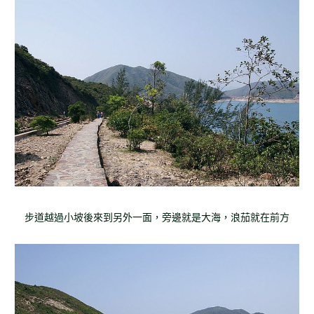
步道越過小坡後來到另外一面，旁邊就是大海，浪茄就在前方