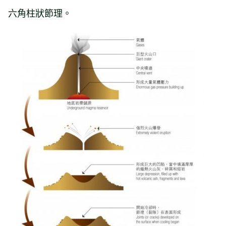
六角柱狀節理。