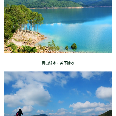
青山綠水，美不勝收