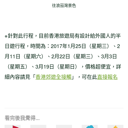
往浪茄灣景色
※針對此行程，目前香港旅遊局有設計給外國人的半
日遊行程，時間為：2017年1月25日（星期三）、2
月11日（星期六）、2月22日（星期三）、3月3日
（星期五）、3月19日（星期日），價格超便宜，詳
細內容請見「
香港郊遊全接觸
」，可在此
直接報名
看完後我覺得...