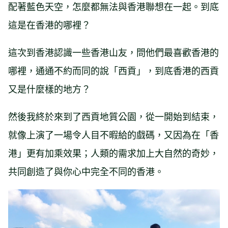
配著藍色天空，怎麼都無法與香港聯想在一起。到底
這是在香港的哪裡？
這次到香港認識一些香港山友，問他們最喜歡香港的
哪裡，通通不約而同的說「西貢」，到底香港的西貢
又是什麼樣的地方？
然後我終於來到了西貢地質公園，從一開始到結束，
就像上演了一場令人目不暇給的戲碼，又因為在「香
港」更有加乘效果；人類的需求加上大自然的奇妙，
共同創造了與你心中完全不同的香港。