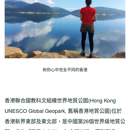
和你心中完全不同的香港
香港聯合國教科文組織世界地質公園(Hong Kong
UNESCO Global Geopark, 舊稱香港地質公園)位於
香港新界東部及東北部，是中國第26個世界級地質公