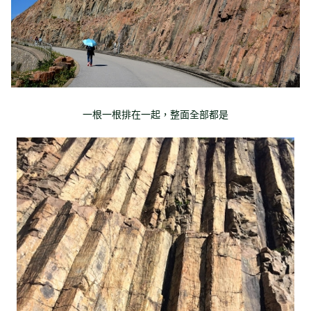
一根一根排在一起，整面全部都是