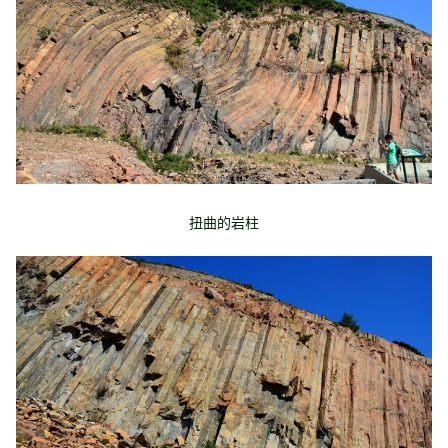
扭曲的岩柱