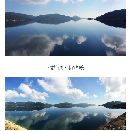
平靜無風，水面如鏡